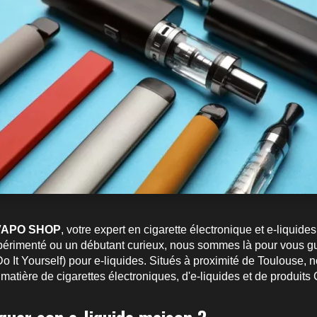
VAPO SHOP
, votre expert en cigarette électronique et e-liquid
érimenté ou un débutant curieux, nous sommes là pour vous gu
 It Yourself) pour e-liquides. Situés à proximité de Toulouse, 
matière de cigarettes électroniques, d'e-liquides et de produits