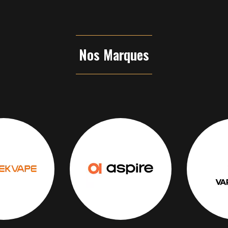
Nos Marques