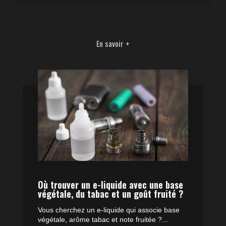
En savoir +
Où trouver un e-liquide avec une base
végétale, du tabac et un goût fruité ?
Vous cherchez un e-liquide qui associe base
végétale, arôme tabac et note fruitée ?...