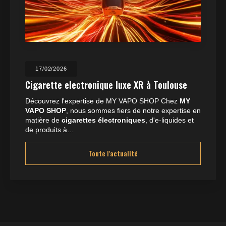
17/02/2026
Cigarette electronique luxe XR à Toulouse
Découvrez l'expertise de MY VAPO SHOP Chez
MY
VAPO SHOP
, nous sommes fiers de notre expertise en
matière de
cigarettes électroniques
, d'e-liquides et
de produits à…
Toute l'actualité