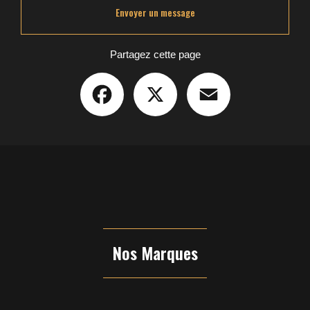
Envoyer un message
Partagez cette page
Facebook
X
Email
Nos Marques