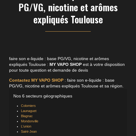
PG/VG, nicotine et arômes
expliqués Toulouse
faire son e-liquide : base PG/VG, nicotine et arômes
expliqués Toulouse :
MY VAPO SHOP
est à votre disposition
pour toute question et demande de devis
Contactez MY VAPO SHOP
: faire son e-liquide : base
PG/VG, nicotine et arômes expliqués Toulouse et sa région.
Nos 6 secteurs géographiques
Colomiers
Launaguet
Blagnac
Mondonville
L'union
Saint-Jean