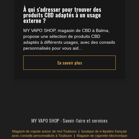
À qui s’adresser pour trouver des
produits CBD adaptés à un usage
externe ?
MY VAPO SHOP, magasin de CBD à Balma,
propose une sélection de produits CBD
adaptés à différents usages, avec des conseils
personnalisés pour vous aid...
En savoir plus
MY VAPO SHOP : Savoir-faire et services
Magasin de vapote autour de moi Toulouse
|
boutique de e-liquides français
avec conseils personnalisés à Toulouse
|
Magasin de cigarette électronique