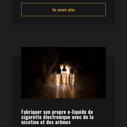
En savoir plus
Fabriquer son propre e-liquide de
cigarette électronique avec de la
nicotine et des arômes