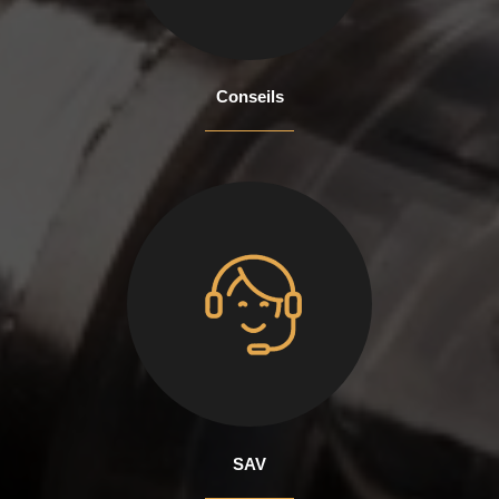
Conseils
SAV