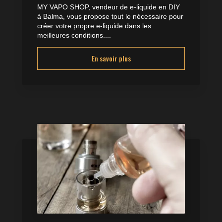
MY VAPO SHOP, vendeur de e-liquide en DIY
à Balma, vous propose tout le nécessaire pour
créer votre propre e-liquide dans les
meilleures conditions....
En savoir plus