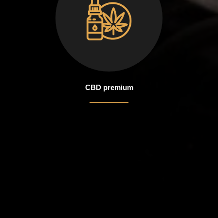
CBD premium