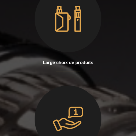
Large choix de produits