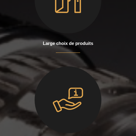
Large choix de produits