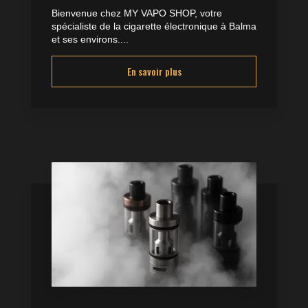
Bienvenue chez MY VAPO SHOP, votre
spécialiste de la cigarette électronique à Balma
et ses environs....
En savoir plus