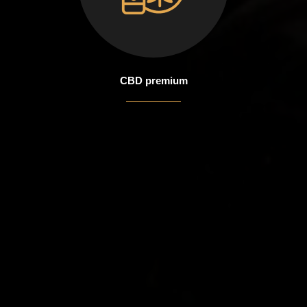
CBD premium