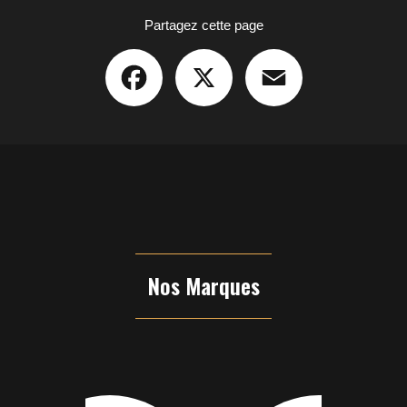
Partagez cette page
Facebook
X
Email
Nos Marques