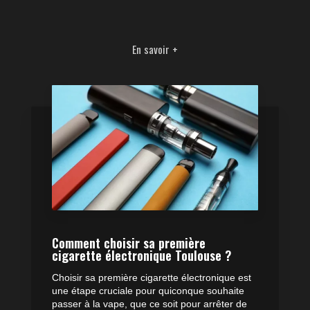
En savoir +
Comment choisir sa première
cigarette électronique Toulouse ?
Choisir sa première cigarette électronique est
une étape cruciale pour quiconque souhaite
passer à la vape, que ce soit pour arrêter de