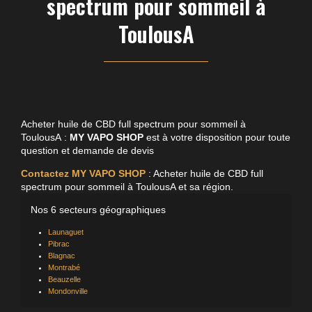
spectrum pour sommeil à
ToulousA
Acheter huile de CBD full spectrum pour sommeil à
ToulousA :
MY VAPO SHOP
est à votre disposition pour toute
question et demande de devis
Contactez MY VAPO SHOP
: Acheter huile de CBD full
spectrum pour sommeil à ToulousA et sa région.
Nos 6 secteurs géographiques
Launaguet
Pibrac
Blagnac
Montrabé
Beauzelle
Mondonville