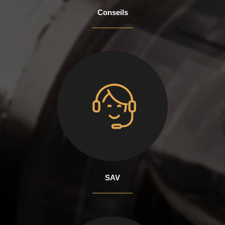
Conseils
SAV