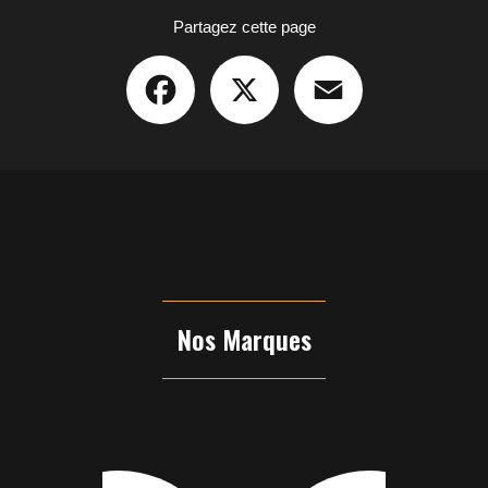
Partagez cette page
Facebook
X
Email
Nos Marques