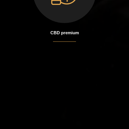
CBD premium