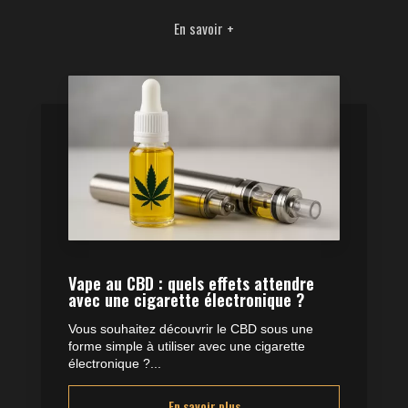
En savoir +
Vape au CBD : quels effets attendre
avec une cigarette électronique ?
Vous souhaitez découvrir le CBD sous une
forme simple à utiliser avec une cigarette
électronique ?...
En savoir plus