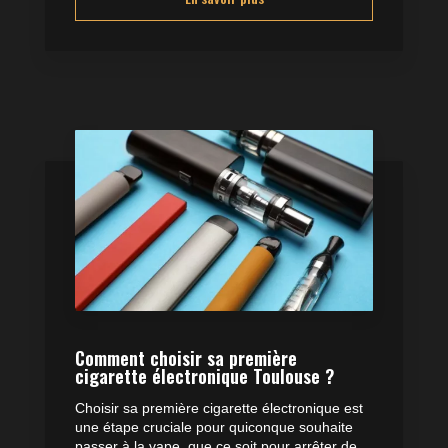
Comment choisir sa première
cigarette électronique Toulouse ?
Choisir sa première cigarette électronique est
une étape cruciale pour quiconque souhaite
passer à la vape, que ce soit pour arrêter de