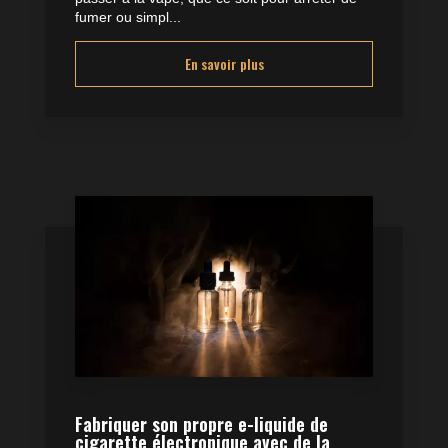
fumer ou simpl...
En savoir plus
Fabriquer son propre e-liquide de
cigarette électronique avec de la