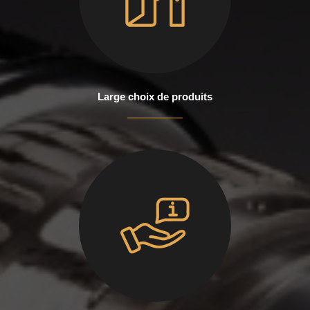
Large choix de produits