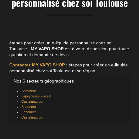
personnalisé chez soi Toulouse
étapes pour créer un e-liquide personnalisé chez soi
Toulouse :
MY VAPO SHOP
est à votre disposition pour toute
question et demande de devis
Contactez MY VAPO SHOP
: étapes pour créer un e-liquide
personnalisé chez soi Toulouse et sa région.
Nos 6 secteurs géographiques
Beauzelle
Lapeyrouse-Fossat
Castelmaurou
Beauzelle
Fenouillet
Castelmaurou