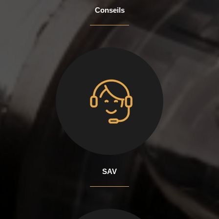
Conseils
SAV