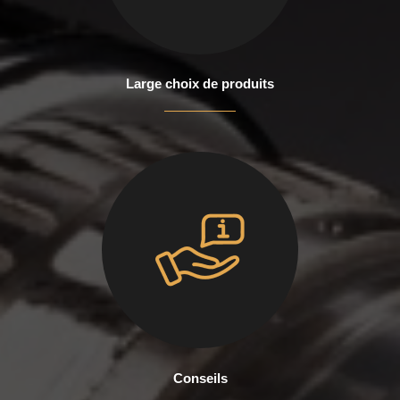
Large choix de produits
Conseils