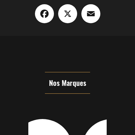
Facebook
X
Email
Nos Marques