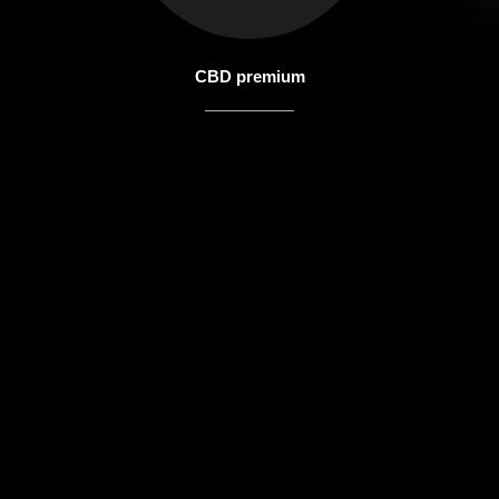
CBD premium