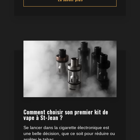
Comment choisir son premier kit de
vape à St-Jean ?
Se lancer dans la cigarette électronique est
une belle décision, que ce soit pour réduire ou
arrêter le tabac....