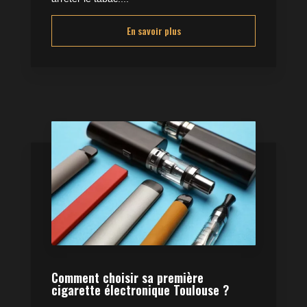
En savoir plus
Comment choisir sa première
cigarette électronique Toulouse ?