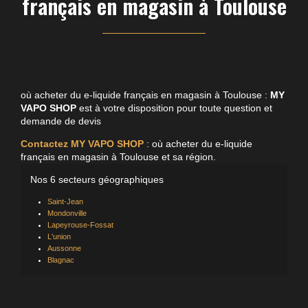
français en magasin à Toulouse
où acheter du e-liquide français en magasin à Toulouse :
MY
VAPO SHOP
est à votre disposition pour toute question et
demande de devis
Contactez MY VAPO SHOP
: où acheter du e-liquide
français en magasin à Toulouse et sa région.
Nos 6 secteurs géographiques
Saint-Jean
Mondonville
Lapeyrouse-Fossat
L'union
Aussonne
Blagnac