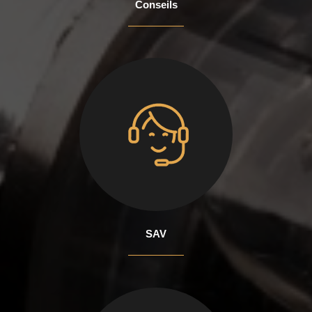
Conseils
SAV