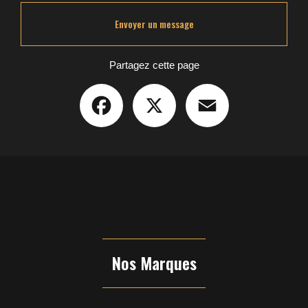
Envoyer un message
Partagez cette page
Facebook
X
Email
Nos Marques