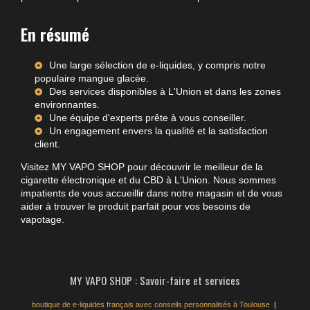
En résumé
Une large sélection de e-liquides, y compris notre
populaire mangue glacée.
Des services disponibles à L'Union et dans les zones
environnantes.
Une équipe d'experts prête à vous conseiller.
Un engagement envers la qualité et la satisfaction
client.
Visitez MY VAPO SHOP pour découvrir le meilleur de la
cigarette électronique et du CBD à L'Union. Nous sommes
impatients de vous accueillir dans notre magasin et de vous
aider à trouver le produit parfait pour vos besoins de
vapotage.
MY VAPO SHOP : Savoir-faire et services
boutique de e-liquides français avec conseils personnalisés à Toulouse
|