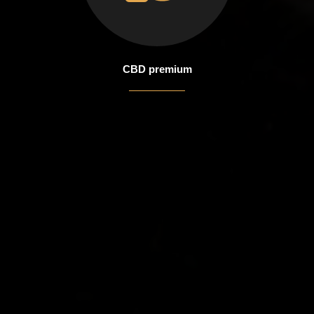
CBD premium