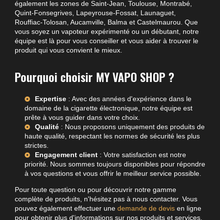
également les zones de Saint-Jean, Toulouse, Montrabé,
Quint-Fonsegrives, Lapeyrouse-Fossat, Launaguet,
Rouffiac-Tolosan, Aucamville, Balma et Castelmaurou. Que
vous soyez un vapoteur expérimenté ou un débutant, notre
équipe est là pour vous conseiller et vous aider à trouver le
produit qui vous convient le mieux.
Pourquoi choisir MY VAPO SHOP ?
Expertise
: Avec des années d'expérience dans le
domaine de la cigarette électronique, notre équipe est
prête à vous guider dans votre choix.
Qualité
: Nous proposons uniquement des produits de
haute qualité, respectant les normes de sécurité les plus
strictes.
Engagement client
: Votre satisfaction est notre
priorité. Nous sommes toujours disponibles pour répondre
à vos questions et vous offrir le meilleur service possible.
Pour toute question ou pour découvrir notre gamme
complète de produits, n'hésitez pas à nous contacter. Vous
pouvez également effectuer une
demande de devis
en ligne
pour obtenir plus d'informations sur nos produits et services.