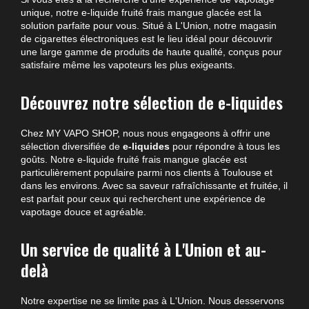
unique, notre e-liquide fruité frais mangue glacée est la
solution parfaite pour vous. Situé à L'Union, notre magasin
de cigarettes électroniques est le lieu idéal pour découvrir
une large gamme de produits de haute qualité, conçus pour
satisfaire même les vapoteurs les plus exigeants.
Découvrez notre sélection de e-liquides
Chez MY VAPO SHOP, nous nous engageons à offrir une
sélection diversifiée de
e-liquides
pour répondre à tous les
goûts. Notre e-liquide fruité frais mangue glacée est
particulièrement populaire parmi nos clients à Toulouse et
dans les environs. Avec sa saveur rafraîchissante et fruitée, il
est parfait pour ceux qui recherchent une expérience de
vapotage douce et agréable.
Un service de qualité à L'Union et au-
delà
Notre expertise ne se limite pas à L'Union. Nous desservons