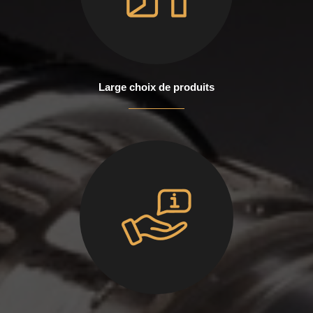
Large choix de produits