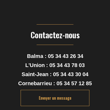
Contactez-nous
Balma :
05 34 43 26 34
L'Union :
05 34 43 78 03
Saint-Jean :
05 34 43 30 04
Cornebarrieu :
05 34 57 12 85
Envoyer un message