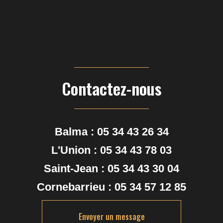
Contactez-nous
Balma :
05 34 43 26 34
L'Union :
05 34 43 78 03
Saint-Jean :
05 34 43 30 04
Cornebarrieu :
05 34 57 12 85
Envoyer un message