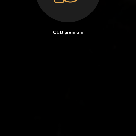
CBD premium