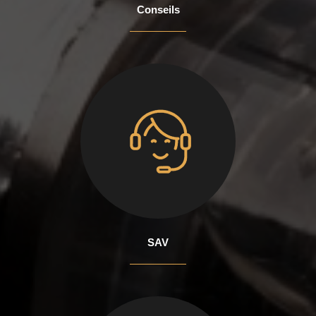
Conseils
SAV