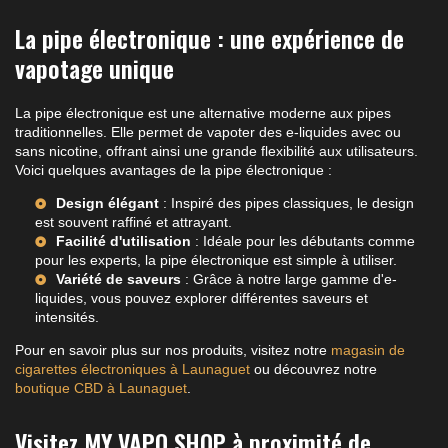
La pipe électronique : une expérience de
vapotage unique
La pipe électronique est une alternative moderne aux pipes
traditionnelles. Elle permet de vapoter des e-liquides avec ou
sans nicotine, offrant ainsi une grande flexibilité aux utilisateurs.
Voici quelques avantages de la pipe électronique :
Design élégant
: Inspiré des pipes classiques, le design
est souvent raffiné et attrayant.
Facilité d'utilisation
: Idéale pour les débutants comme
pour les experts, la pipe électronique est simple à utiliser.
Variété de saveurs
: Grâce à notre large gamme d'e-
liquides, vous pouvez explorer différentes saveurs et
intensités.
Pour en savoir plus sur nos produits, visitez notre
magasin de
cigarettes électroniques à Launaguet
ou découvrez notre
boutique CBD à Launaguet
.
Visitez MY VAPO SHOP à proximité de