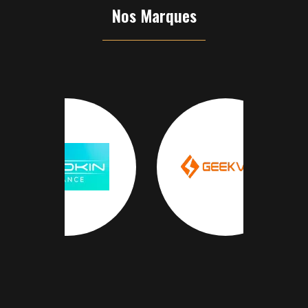
Nos Marques