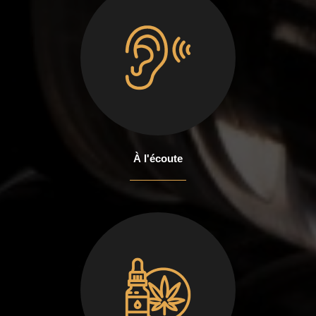
À l'écoute