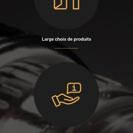
Large choix de produits