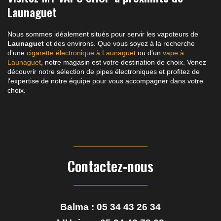
Launaguet
Nous sommes idéalement situés pour servir les vapoteurs de
Launaguet
et des environs. Que vous soyez à la recherche
d'une
cigarette électronique à Launaguet
ou d'un
vape à
Launaguet
, notre magasin est votre destination de choix. Venez
découvrir notre sélection de pipes électroniques et profitez de
l'expertise de notre équipe pour vous accompagner dans votre
choix.
Contactez-nous
Balma :
05 34 43 26 34