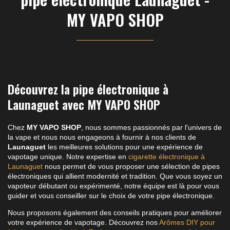
MY VAPO SHOP
Découvrez la pipe électronique à
Launaguet avec MY VAPO SHOP
Chez
MY VAPO SHOP
, nous sommes passionnés par l'univers de
la vape et nous nous engageons à fournir à nos clients de
Launaguet
les meilleures solutions pour une expérience de
vapotage unique. Notre expertise en
cigarette électronique à
Launaguet
nous permet de vous proposer une sélection de pipes
électroniques qui allient modernité et tradition. Que vous soyez un
vapoteur débutant ou expérimenté, notre équipe est là pour vous
guider et vous conseiller sur le choix de votre pipe électronique.
Nous proposons également des conseils pratiques pour améliorer
votre expérience de vapotage. Découvrez nos
Arômes DIY pour