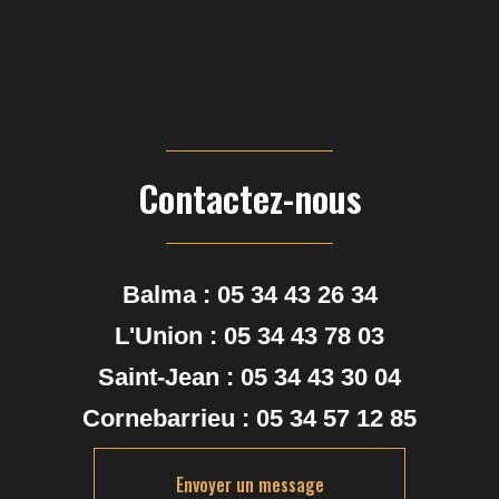
Contactez-nous
Balma :
05 34 43 26 34
L'Union :
05 34 43 78 03
Saint-Jean :
05 34 43 30 04
Cornebarrieu :
05 34 57 12 85
Envoyer un message