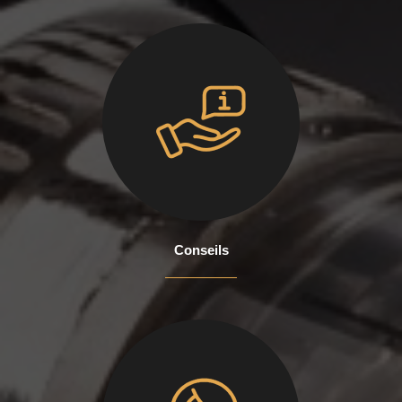
Conseils