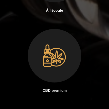
À l'écoute
CBD premium