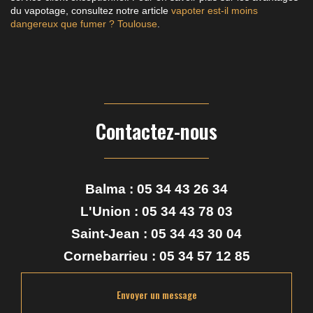
du vapotage, consultez notre article
vapoter est-il moins
dangereux que fumer ? Toulouse
.
Contactez-nous
Balma :
05 34 43 26 34
L'Union :
05 34 43 78 03
Saint-Jean :
05 34 43 30 04
Cornebarrieu :
05 34 57 12 85
Envoyer un message