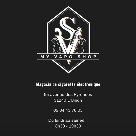
Magasin de cigarette électronique
85 avenue des Pyrénées
31240 L'Union
05 34 43 78 03
Du lundi au samedi :
8h30 - 19h30