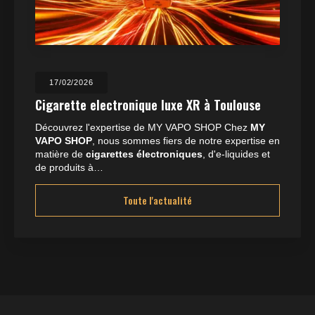
17/02/2026
Cigarette electronique luxe XR à Toulouse
Découvrez l'expertise de MY VAPO SHOP Chez
MY
VAPO SHOP
, nous sommes fiers de notre expertise en
matière de
cigarettes électroniques
, d'e-liquides et
de produits à…
Toute l'actualité