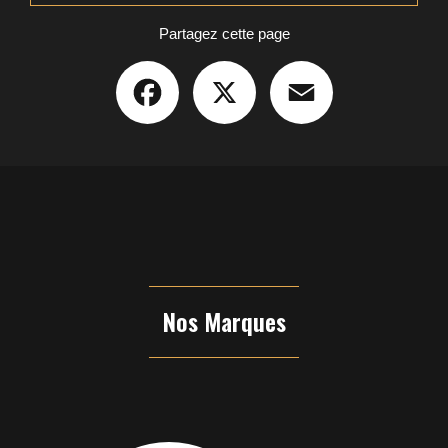
Partagez cette page
Facebook
X
Email
Nos Marques