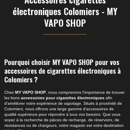
électroniques Colomiers - MY
VAPO SHOP
Pourquoi choisir MY VAPO SHOP pour vos
accessoires de cigarettes électroniques à
Colomiers ?
Chez
MY VAPO SHOP
, nous comprenons l'importance de trouver
les bons
accessoires pour cigarettes électroniques
afin
d'améliorer votre expérience de vapotage. Situés à proximité de
Colomiers, nous offrons une large gamme d'accessoires de
qualité supérieure pour répondre à tous vos besoins. Que vous
soyez à la recherche de pièces de rechange, de réservoirs, de
résistances ou de chargeurs, notre magasin est votre destination