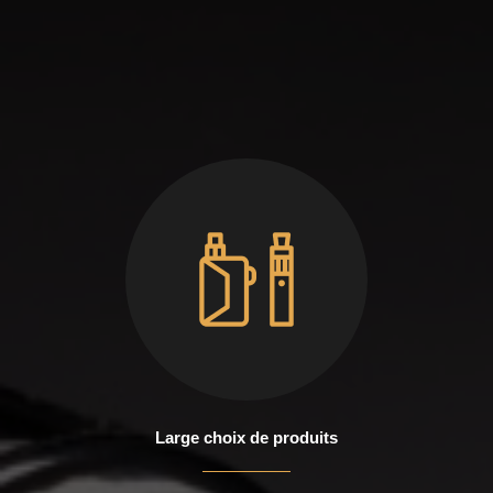
Large choix de produits