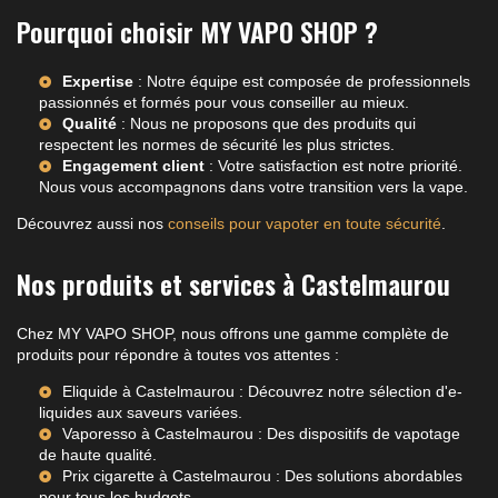
Pourquoi choisir MY VAPO SHOP ?
Expertise
: Notre équipe est composée de professionnels
passionnés et formés pour vous conseiller au mieux.
Qualité
: Nous ne proposons que des produits qui
respectent les normes de sécurité les plus strictes.
Engagement client
: Votre satisfaction est notre priorité.
Nous vous accompagnons dans votre transition vers la vape.
Découvrez aussi nos
conseils pour vapoter en toute sécurité
.
Nos produits et services à Castelmaurou
Chez MY VAPO SHOP, nous offrons une gamme complète de
produits pour répondre à toutes vos attentes :
Eliquide à Castelmaurou
: Découvrez notre sélection d'e-
liquides aux saveurs variées.
Vaporesso à Castelmaurou
: Des dispositifs de vapotage
de haute qualité.
Prix cigarette à Castelmaurou
: Des solutions abordables
pour tous les budgets.