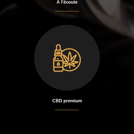
À l'écoute
CBD premium