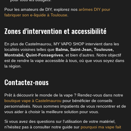
Pour les amateurs de DIY, explorez nos
arômes DIY pour
fabriquer son e-liquide à Toulouse
.
Zones d'intervention et accessibilité
En plus de Castelmaurou, MY VAPO SHOP intervient dans les
localités voisines telles que
Balma, Saint-Jean, Toulouse,
Montrabé, Quint-Fonsegrives
, et bien d'autres. Notre objectif
est de rendre la vape accessible à tous, où que vous soyez dans
la région.
Contactez-nous
Prêt à découvrir le monde de la vape ? Rendez-vous dans notre
boutique vape à Castelmaurou
pour bénéficier de conseils
personnalisés. Nous sommes impatients de vous rencontrer et de
vous aider à choisir la meilleure solution pour vous.
Si vous avez des questions sur l'utilisation de votre matériel,
n'hésitez pas à consulter notre guide sur
pourquoi ma vape fait