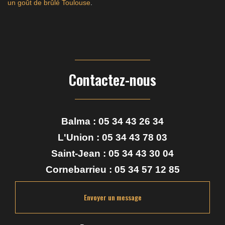
un goût de brûlé Toulouse
.
Contactez-nous
Balma :
05 34 43 26 34
L'Union :
05 34 43 78 03
Saint-Jean :
05 34 43 30 04
Cornebarrieu :
05 34 57 12 85
Envoyer un message