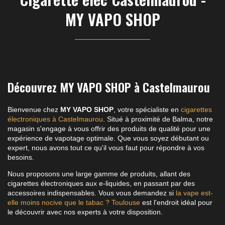
MY VAPO SHOP
Découvrez MY VAPO SHOP à Castelmaurou
Bienvenue chez
MY VAPO SHOP
, votre spécialiste en
cigarettes
électroniques à Castelmaurou
. Situé à proximité de Balma, notre
magasin s'engage à vous offrir des produits de qualité pour une
expérience de vapotage optimale. Que vous soyez débutant ou
expert, nous avons tout ce qu'il vous faut pour répondre à vos
besoins.
Nous proposons une large gamme de produits, allant des
cigarettes électroniques aux e-liquides, en passant par des
accessoires indispensables. Vous vous demandez si
la vape est-
elle moins nocive que le tabac ? Toulouse
est l'endroit idéal pour
le découvrir avec nos experts à votre disposition.