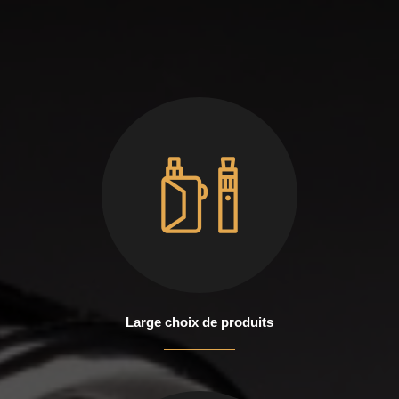
Large choix de produits