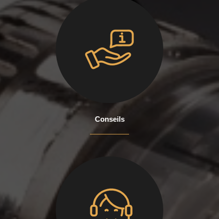
Conseils