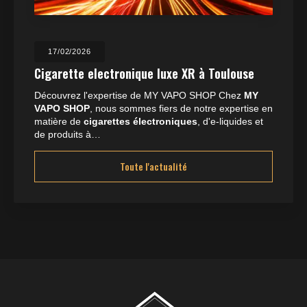
17/02/2026
Cigarette electronique luxe XR à Toulouse
Découvrez l'expertise de MY VAPO SHOP Chez
MY
VAPO SHOP
, nous sommes fiers de notre expertise en
matière de
cigarettes électroniques
, d'e-liquides et
de produits à…
Toute l'actualité