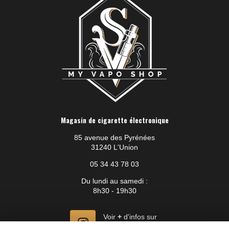
Magasin de cigarette électronique
85 avenue des Pyrénées
31240 L'Union
05 34 43 78 03
Du lundi au samedi :
8h30 - 19h30
Voir
+
d'infos sur
instagram