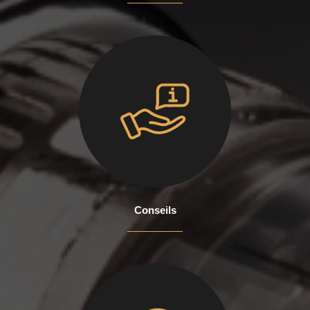
Conseils