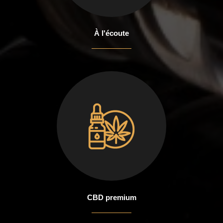
À l'écoute
CBD premium