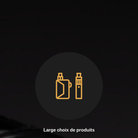
Large choix de produits