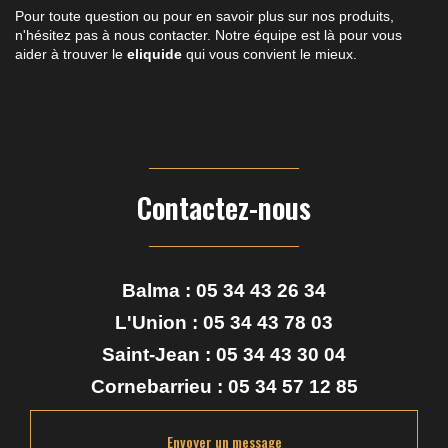
Pour toute question ou pour en savoir plus sur nos produits,
n'hésitez pas à nous contacter. Notre équipe est là pour vous
aider à trouver le
eliquide
qui vous convient le mieux.
Contactez-nous
Balma :
05 34 43 26 34
L'Union :
05 34 43 78 03
Saint-Jean :
05 34 43 30 04
Cornebarrieu :
05 34 57 12 85
Envoyer un message