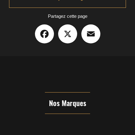
Partagez cette page
Facebook
X
Email
Nos Marques