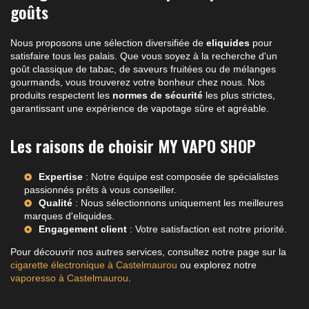
goûts
Nous proposons une sélection diversifiée de
eliquides
pour
satisfaire tous les palais. Que vous soyez à la recherche d'un
goût classique de tabac, de saveurs fruitées ou de mélanges
gourmands, vous trouverez votre bonheur chez nous. Nos
produits respectent les
normes de sécurité
les plus strictes,
garantissant une expérience de vapotage sûre et agréable.
Les raisons de choisir MY VAPO SHOP
Expertise
: Notre équipe est composée de spécialistes
passionnés prêts à vous conseiller.
Qualité
: Nous sélectionnons uniquement les meilleures
marques d'eliquides.
Engagement client
: Votre satisfaction est notre priorité.
Pour découvrir nos autres services, consultez notre page sur la
cigarette électronique à Castelmaurou
ou explorez notre
vaporesso à Castelmaurou
.