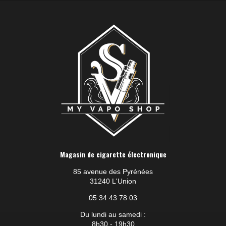
Magasin de cigarette électronique
85 avenue des Pyrénées
31240 L'Union
05 34 43 78 03
Du lundi au samedi :
8h30 - 19h30