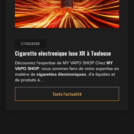
17/02/2026
Cigarette electronique luxe XR à Toulouse
Découvrez l'expertise de MY VAPO SHOP Chez
MY
VAPO SHOP
, nous sommes fiers de notre expertise en
matière de
cigarettes électroniques
, d'e-liquides et
de produits à…
Toute l'actualité