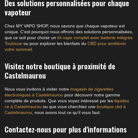
Des solutions personnalisées pour chaque
vapoteur
Chez MY VAPO SHOP, nous savons que chaque vapoteur est
unique. C'est pourquoi nous offrons des solutions personnalisées,
que ce soit pour choisir un
kit vape complet avec batterie intégrée
Toulouse
ou pour explorer les bienfaits du
CBD pour améliorer
votre sommeil
.
Visitez notre boutique à proximité de
Castelmaurou
Nous vous invitons à visiter notre
magasin de cigarettes
électroniques à Castelmaurou
pour découvrir notre gamme
complète de produits. Que vous soyez intéressé par les
liquides
ce à Castelmaurou
ou que vous cherchiez une
boutique cbd à
Castelmaurou
, nous avons tout ce qu'il vous faut.
Contactez-nous pour plus d'informations