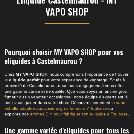
VAPO SHOP
Pourquoi choisir MY VAPO SHOP pour vos
eliquides à Castelmaurou ?
Chez
MY VAPO SHOP
, nous comprenons l'importance de trouver
le
eliquide parfait
pour votre expérience de vapotage. Situés à
proximité de Castelmaurou, nous nous engageons à vous offrir
une gamme variée et de qualité. Que vous soyez un ancien gros
fumeur ou un vapoteur occasionnel, notre équipe d'experts est là
pour vous guider dans votre choix. Découvrez comment
la vape
est-elle adaptée aux anciens gros fumeurs ? Toulouse
ou
explorez nos
arômes DIY pour fabriquer son e-liquide à Toulouse
.
Une gamme variée d'eliquides pour tous les