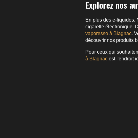
Explorez nos au
En plus des e-liquides
cigarette électronique.
vaporesso à Blagnac
. 
découvrir nos produits b
Pour ceux qui souhaitent
à Blagnac
est l'endroit 