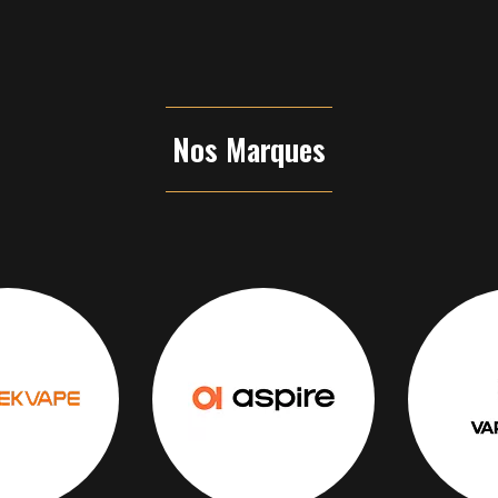
Nos Marques