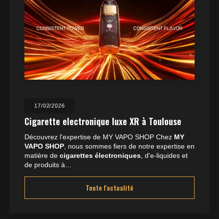
17/02/2026
Cigarette electronique luxe XR à Toulouse
Découvrez l'expertise de MY VAPO SHOP Chez
MY
VAPO SHOP
, nous sommes fiers de notre expertise en
matière de
cigarettes électroniques
, d'e-liquides et
de produits à…
Toute l'actualité