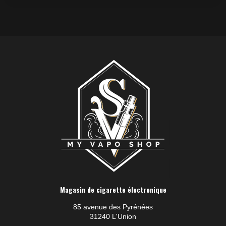
Magasin de cigarette électronique
85 avenue des Pyrénées
31240 L'Union