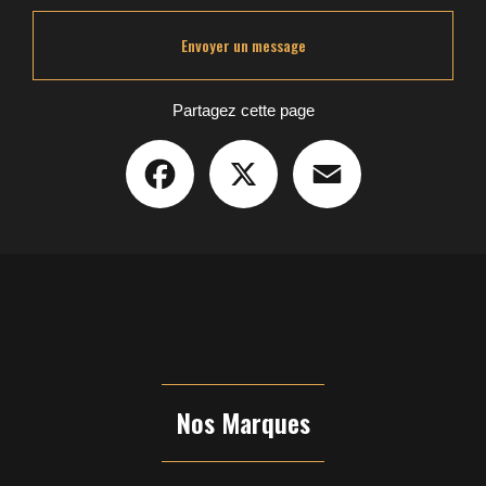
Envoyer un message
Partagez cette page
Facebook
X
Email
Nos Marques