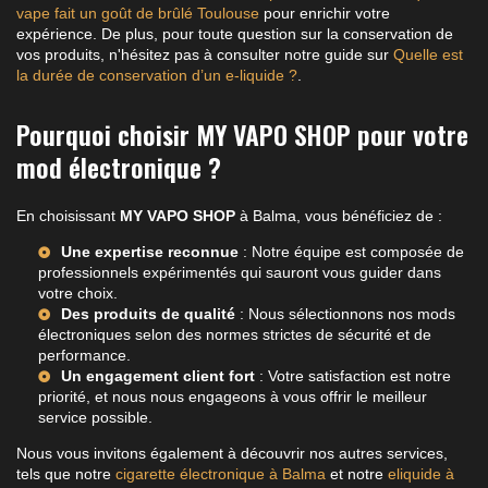
vape fait un goût de brûlé Toulouse
pour enrichir votre
expérience. De plus, pour toute question sur la conservation de
vos produits, n'hésitez pas à consulter notre guide sur
Quelle est
la durée de conservation d’un e-liquide ?
.
Pourquoi choisir MY VAPO SHOP pour votre
mod électronique ?
En choisissant
MY VAPO SHOP
à Balma, vous bénéficiez de :
Une expertise reconnue
: Notre équipe est composée de
professionnels expérimentés qui sauront vous guider dans
votre choix.
Des produits de qualité
: Nous sélectionnons nos mods
électroniques selon des normes strictes de sécurité et de
performance.
Un engagement client fort
: Votre satisfaction est notre
priorité, et nous nous engageons à vous offrir le meilleur
service possible.
Nous vous invitons également à découvrir nos autres services,
tels que notre
cigarette électronique à Balma
et notre
eliquide à