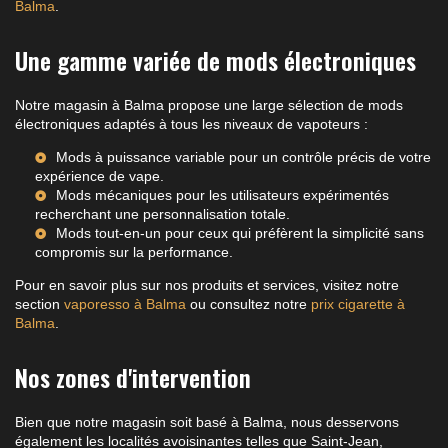
Balma
.
Une gamme variée de mods électroniques
Notre magasin à Balma propose une large sélection de mods
électroniques adaptés à tous les niveaux de vapoteurs :
Mods à puissance variable pour un contrôle précis de votre
expérience de vape.
Mods mécaniques pour les utilisateurs expérimentés
recherchant une personnalisation totale.
Mods tout-en-un pour ceux qui préfèrent la simplicité sans
compromis sur la performance.
Pour en savoir plus sur nos produits et services, visitez notre
section
vaporesso à Balma
ou consultez notre
prix cigarette à
Balma
.
Nos zones d'intervention
Bien que notre magasin soit basé à Balma, nous desservons
également les localités avoisinantes telles que Saint-Jean,