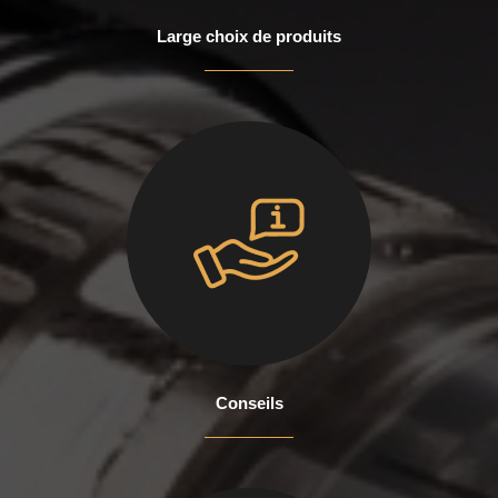
Large choix de produits
Conseils