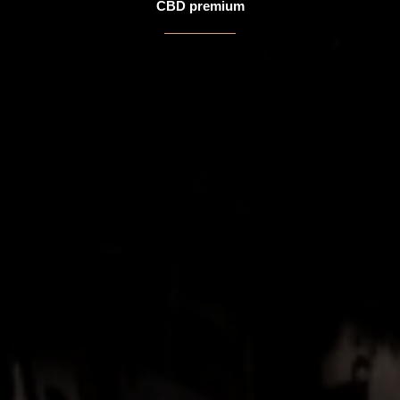
CBD premium