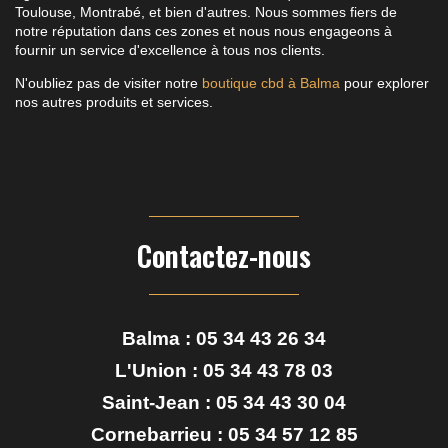
Toulouse, Montrabé, et bien d'autres. Nous sommes fiers de
notre réputation dans ces zones et nous nous engageons à
fournir un service d'excellence à tous nos clients.
N'oubliez pas de visiter notre
boutique cbd à Balma
pour explorer
nos autres produits et services.
Contactez-nous
Balma :
05 34 43 26 34
L'Union :
05 34 43 78 03
Saint-Jean :
05 34 43 30 04
Cornebarrieu :
05 34 57 12 85