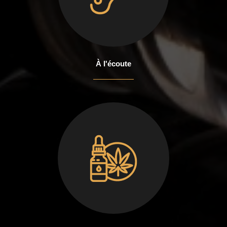
À l'écoute