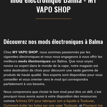
VAPO SHOP
Découvrez nos mods électroniques à Balma
Chez
MY VAPO SHOP
, nous sommes passionnés par les
cigarettes électroniques et nous nous engageons à vous offrir les
meilleurs
mods électroniques
sur Balma. Que vous soyez
novice ou expert dans le monde de la vape, notre magasin est
votre destination de choix pour découvrir une vaste gamme de
produits de haute qualité. Nos experts sont disponibles pour vous
conseiller et vous orienter vers le mod qui correspondra
parfaitement à vos besoins.
Nous comprenons que choisir le bon mod peut être un défi, c'est
pourquoi nous avons aussi à votre disposition des ressources
comme
Arômes DIY pour fabriquer son e-liquide à Toulouse
,
Comment éviter les fuites sur une vape Toulouse
, et
Pourquoi ma