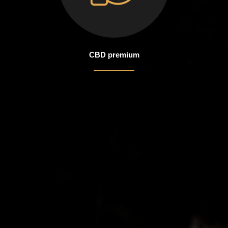
CBD premium