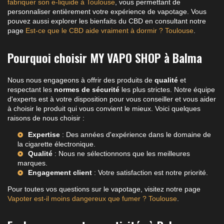
fabriquer son e-liquide à Toulouse
, vous permettant de
personnaliser entièrement votre expérience de vapotage. Vous
pouvez aussi explorer les bienfaits du CBD en consultant notre
page
Est-ce que le CBD aide vraiment à dormir ? Toulouse
.
Pourquoi choisir MY VAPO SHOP à Balma
Nous nous engageons à offrir des produits de
qualité
et
respectant les
normes de sécurité
les plus strictes. Notre équipe
d'experts est à votre disposition pour vous conseiller et vous aider
à choisir le produit qui vous convient le mieux. Voici quelques
raisons de nous choisir :
Expertise
: Des années d'expérience dans le domaine de
la cigarette électronique.
Qualité
: Nous ne sélectionnons que les meilleures
marques.
Engagement client
: Votre satisfaction est notre priorité.
Pour toutes vos questions sur le vapotage, visitez notre page
Vapoter est-il moins dangereux que fumer ? Toulouse
.