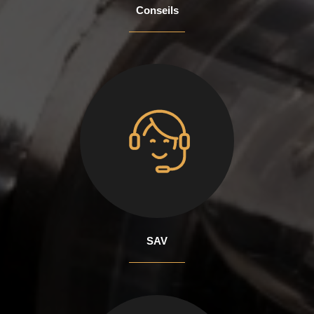
Conseils
SAV