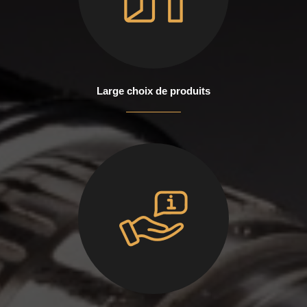
Large choix de produits