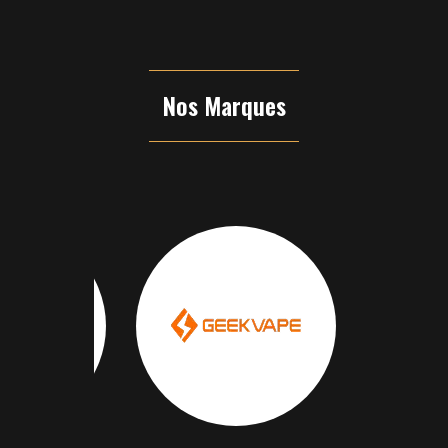
Nos Marques