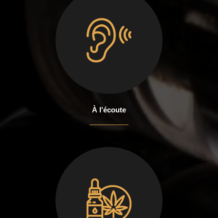
À l'écoute