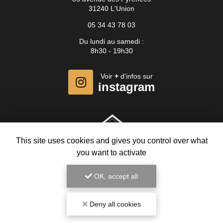
31240 L'Union
05 34 43 78 03
Du lundi au samedi :
8h30 - 19h30
Voir
+
d'infos sur
instagram
This site uses cookies and gives you control over what
you want to activate
OK, accept all
Deny all cookies