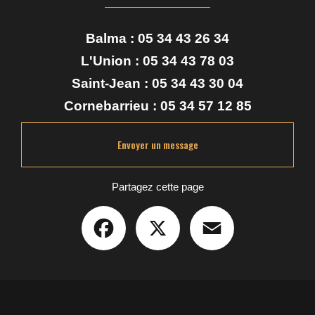
Balma :
05 34 43 26 34
L'Union :
05 34 43 78 03
Saint-Jean :
05 34 43 30 04
Cornebarrieu :
05 34 57 12 85
Envoyer un message
Partagez cette page
Facebook
X
Email