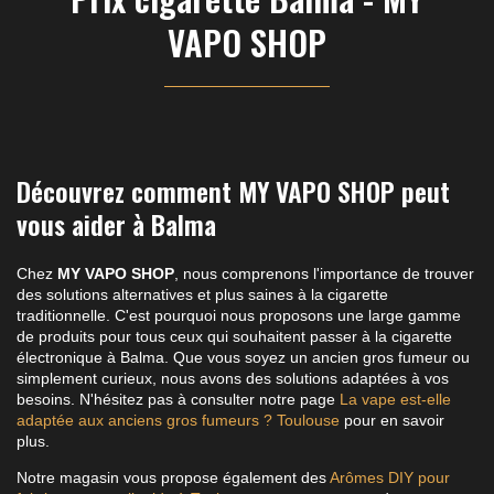
VAPO SHOP
Découvrez comment MY VAPO SHOP peut
vous aider à Balma
Chez
MY VAPO SHOP
, nous comprenons l'importance de trouver
des solutions alternatives et plus saines à la cigarette
traditionnelle. C'est pourquoi nous proposons une large gamme
de produits pour tous ceux qui souhaitent passer à la cigarette
électronique à Balma. Que vous soyez un ancien gros fumeur ou
simplement curieux, nous avons des solutions adaptées à vos
besoins. N'hésitez pas à consulter notre page
La vape est-elle
adaptée aux anciens gros fumeurs ? Toulouse
pour en savoir
plus.
Notre magasin vous propose également des
Arômes DIY pour