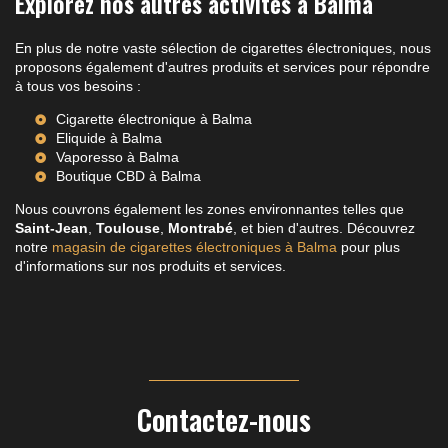
Explorez nos autres activités à Balma
En plus de notre vaste sélection de cigarettes électroniques, nous
proposons également d'autres produits et services pour répondre
à tous vos besoins :
Cigarette électronique à Balma
Eliquide à Balma
Vaporesso à Balma
Boutique CBD à Balma
Nous couvrons également les zones environnantes telles que
Saint-Jean
,
Toulouse
,
Montrabé
, et bien d'autres. Découvrez
notre
magasin de cigarettes électroniques à Balma
pour plus
d'informations sur nos produits et services.
Contactez-nous