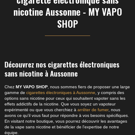
nicotine Aussonne - MY VAPO
SHOP
Découvrez nos cigarettes électroniques
sans nicotine à Aussonne
Chez
MY VAPO SHOP
, nous sommes fiers de proposer une large
gamme de
cigarettes électroniques à Aussonne
, y compris des
options sans nicotine pour ceux qui souhaitent vapoter sans les
effets addictifs de la nicotine. Que vous soyez un vapoteur
expérimenté ou que vous cherchiez à
arrêter de fumer
, nous
avons ce qu'il vous faut pour répondre à vos besoins spécifiques.
En visitant notre boutique, vous pourrez découvrir les avantages
de la vape sans nicotine et bénéficier de l'expertise de notre
équipe.