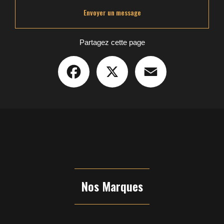
Envoyer un message
Partagez cette page
Facebook
X
Email
Nos Marques