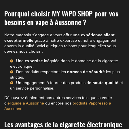
Pourquoi choisir MY VAPO SHOP pour vos
besoins en vape à Aussonne ?
Notre magasin s'engage à vous offrir une
expérience client
exceptionnelle
grâce à notre expertise et notre engagement
envers la qualité. Voici quelques raisons pour lesquelles vous
devriez nous choisir :
Une
expertise
inégalée dans le domaine de la cigarette
électronique.
Des produits respectant les
normes de sécurité
les plus
strictes.
Un engagement à fournir des produits de
haute qualité
et
un service personnalisé.
Découvrez également nos autres services tels que la vente
d'
eliquide à Aussonne
ou encore nos
produits Vaporesso à
Aussonne
.
Les avantages de la cigarette électronique