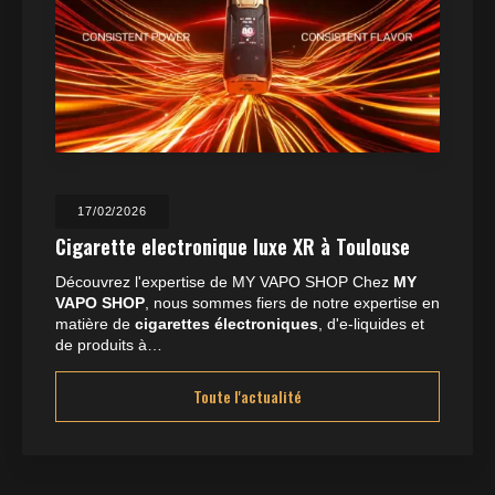
17/02/2026
Cigarette electronique luxe XR à Toulouse
Découvrez l'expertise de MY VAPO SHOP Chez
MY
VAPO SHOP
, nous sommes fiers de notre expertise en
matière de
cigarettes électroniques
, d'e-liquides et
de produits à…
Toute l'actualité