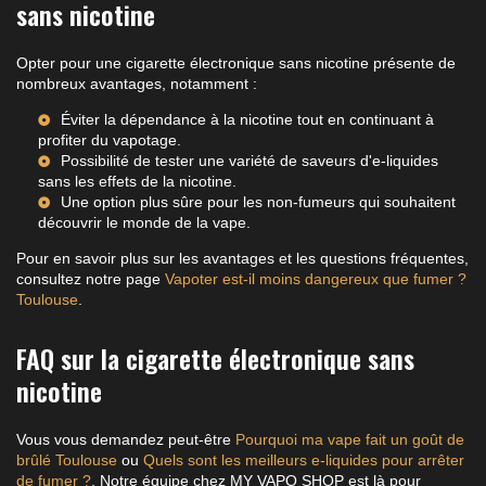
sans nicotine
Opter pour une cigarette électronique sans nicotine présente de
nombreux avantages, notamment :
Éviter la dépendance à la nicotine tout en continuant à
profiter du vapotage.
Possibilité de tester une variété de
saveurs d'e-liquides
sans les effets de la nicotine.
Une option plus sûre pour les non-fumeurs qui souhaitent
découvrir le monde de la vape.
Pour en savoir plus sur les avantages et les questions fréquentes,
consultez notre page
Vapoter est-il moins dangereux que fumer ?
Toulouse
.
FAQ sur la cigarette électronique sans
nicotine
Vous vous demandez peut-être
Pourquoi ma vape fait un goût de
brûlé Toulouse
ou
Quels sont les meilleurs e-liquides pour arrêter
de fumer ?
. Notre équipe chez MY VAPO SHOP est là pour