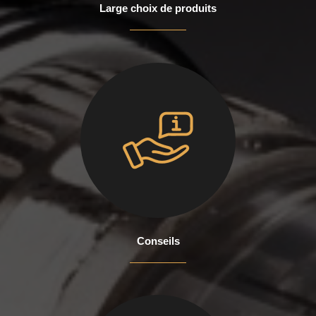
Large choix de produits
Conseils