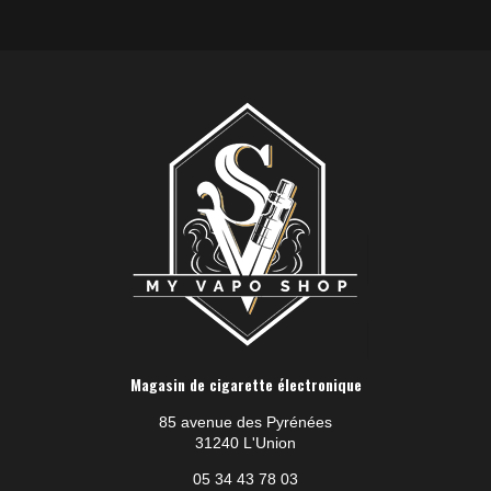
Magasin de cigarette électronique
85 avenue des Pyrénées
31240 L'Union
05 34 43 78 03