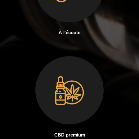
À l'écoute
CBD premium