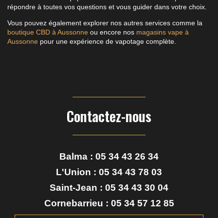
répondre à toutes vos questions et vous guider dans votre choix.
Vous pouvez également explorer nos autres services comme la
boutique CBD à Aussonne
ou encore nos
magasins vape à
Aussonne
pour une expérience de vapotage complète.
Contactez-nous
Balma :
05 34 43 26 34
L'Union :
05 34 43 78 03
Saint-Jean :
05 34 43 30 04
Cornebarrieu :
05 34 57 12 85