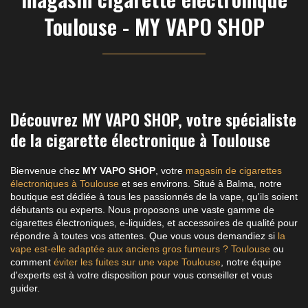
Toulouse - MY VAPO SHOP
Découvrez MY VAPO SHOP, votre spécialiste
de la cigarette électronique à Toulouse
Bienvenue chez
MY VAPO SHOP
, votre
magasin de cigarettes
électroniques à Toulouse
et ses environs. Situé à Balma, notre
boutique est dédiée à tous les passionnés de la vape, qu'ils soient
débutants ou experts. Nous proposons une vaste gamme de
cigarettes électroniques, e-liquides, et accessoires de qualité pour
répondre à toutes vos attentes. Que vous vous demandiez si
la
vape est-elle adaptée aux anciens gros fumeurs ? Toulouse
ou
comment
éviter les fuites sur une vape Toulouse
, notre équipe
d'experts est à votre disposition pour vous conseiller et vous
guider.