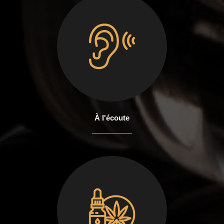
À l'écoute