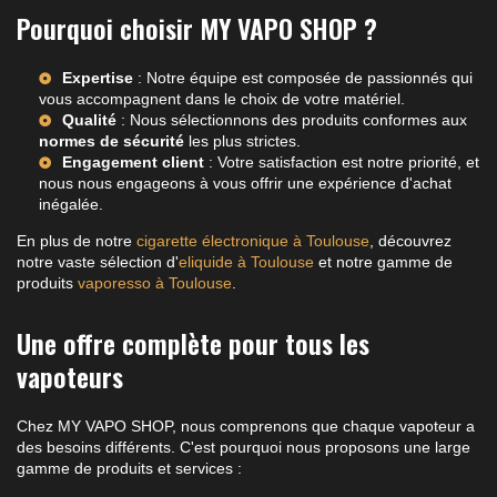
Pourquoi choisir MY VAPO SHOP ?
Expertise
: Notre équipe est composée de passionnés qui
vous accompagnent dans le choix de votre matériel.
Qualité
: Nous sélectionnons des produits conformes aux
normes de sécurité
les plus strictes.
Engagement client
: Votre satisfaction est notre priorité, et
nous nous engageons à vous offrir une expérience d'achat
inégalée.
En plus de notre
cigarette électronique à Toulouse
, découvrez
notre vaste sélection d'
eliquide à Toulouse
et notre gamme de
produits
vaporesso à Toulouse
.
Une offre complète pour tous les
vapoteurs
Chez MY VAPO SHOP, nous comprenons que chaque vapoteur a
des besoins différents. C'est pourquoi nous proposons une large
gamme de produits et services :