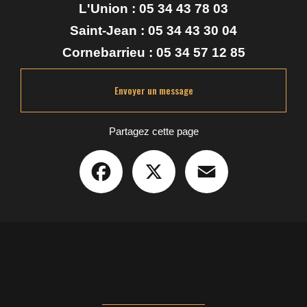
L'Union :
05 34 43 78 03
Saint-Jean :
05 34 43 30 04
Cornebarrieu :
05 34 57 12 85
Envoyer un message
Partagez cette page
Facebook
X
Email