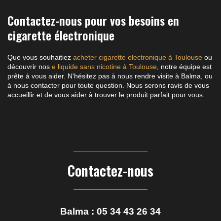
Contactez-nous pour vos besoins en
cigarette électronique
Que vous souhaitiez
acheter cigarette electronique à Toulouse
ou
découvrir nos
e liquide sans nicotine à Toulouse
, notre équipe est
prête à vous aider. N'hésitez pas à nous rendre visite à Balma, ou
à nous contacter pour toute question. Nous serons ravis de vous
accueillir et de vous aider à trouver le produit parfait pour vous.
Contactez-nous
Balma :
05 34 43 26 34