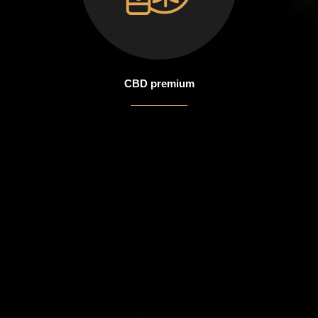
CBD premium