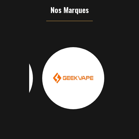
Nos Marques