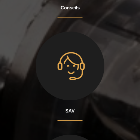
Conseils
SAV