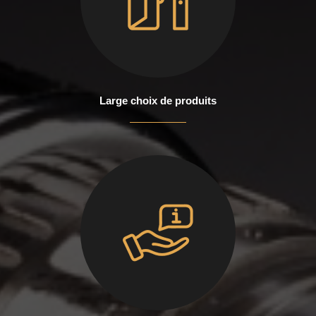
Large choix de produits