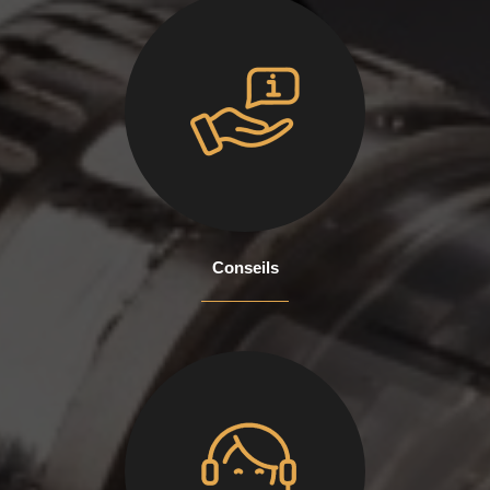
Conseils