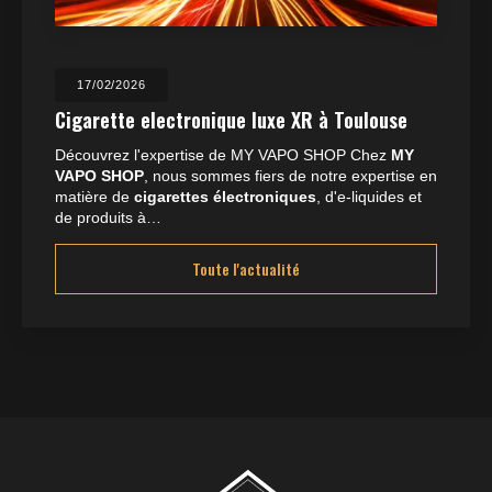
17/02/2026
Cigarette electronique luxe XR à Toulouse
Découvrez l'expertise de MY VAPO SHOP Chez
MY
VAPO SHOP
, nous sommes fiers de notre expertise en
matière de
cigarettes électroniques
, d'e-liquides et
de produits à…
Toute l'actualité