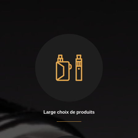
Large choix de produits