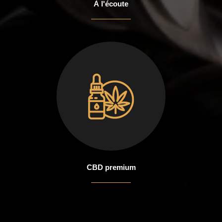
À l'écoute
CBD premium