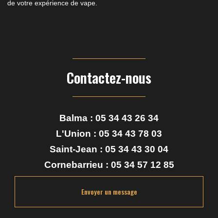
de votre expérience de vape.
Contactez-nous
Balma :
05 34 43 26 34
L'Union :
05 34 43 78 03
Saint-Jean :
05 34 43 30 04
Cornebarrieu :
05 34 57 12 85
Envoyer un message