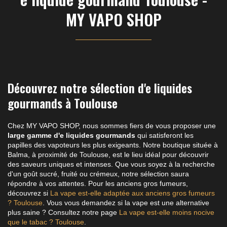
MY VAPO SHOP
Découvrez notre sélection d'e liquides
gourmands à Toulouse
Chez MY VAPO SHOP, nous sommes fiers de vous proposer une
large gamme d'e liquides gourmands
qui satisferont les
papilles des vapoteurs les plus exigeants. Notre boutique située à
Balma, à proximité de Toulouse, est le lieu idéal pour découvrir
des saveurs uniques et intenses. Que vous soyez à la recherche
d'un goût sucré, fruité ou crémeux, notre sélection saura
répondre à vos attentes. Pour les anciens gros fumeurs,
découvrez si
La vape est-elle adaptée aux anciens gros fumeurs
? Toulouse
. Vous vous demandez si la vape est une alternative
plus saine ? Consultez notre page
La vape est-elle moins nocive
que le tabac ? Toulouse
.