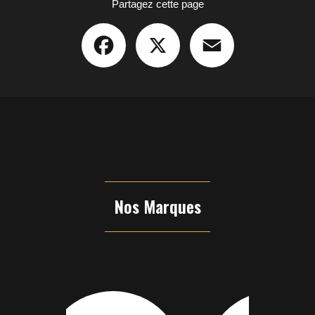
Partagez cette page
Facebook
X
Email
Nos Marques