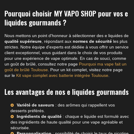
Pourquoi choisir MY VAPO SHOP pour vos e
liquides gourmands ?
Nous mettons un point d'honneur à sélectionner des e liquides de
qualité supérieure
, répondant aux
normes de sécurité
les plus
strictes. Notre équipe d'experts est dédiée à vous offrir un service
client exceptionnel, vous guidant dans le choix de vos produits
pour une expérience de vape optimale. En cas de souci, comme
un goût de brûlé, consultez notre page
Pourquoi ma vape fait un
goût de brûlé Toulouse
. Pour un kit complet, visitez notre page
sur le
Kit vape complet avec batterie intégrée Toulouse
.
Les avantages de nos e liquides gourmands
Variété de saveurs
: des arômes qui rappellent vos
desserts préférés.
Ingrédients de qualité
: chaque e liquide est formulé avec
des ingrédients de haute qualité pour une vape agréable et
sécurisée.
Personnalisation
: possibilité de choisir le taux de nicotine