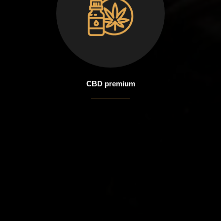
CBD premium