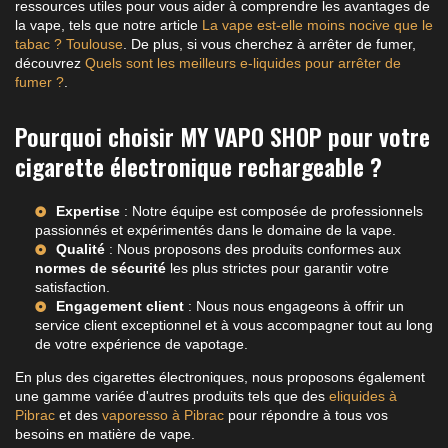
ressources utiles pour vous aider à comprendre les avantages de
la vape, tels que notre article
La vape est-elle moins nocive que le
tabac ? Toulouse
. De plus, si vous cherchez à arrêter de fumer,
découvrez
Quels sont les meilleurs e-liquides pour arrêter de
fumer ?
.
Pourquoi choisir MY VAPO SHOP pour votre
cigarette électronique rechargeable ?
Expertise
: Notre équipe est composée de professionnels
passionnés et expérimentés dans le domaine de la vape.
Qualité
: Nous proposons des produits conformes aux
normes de sécurité
les plus strictes pour garantir votre
satisfaction.
Engagement client
: Nous nous engageons à offrir un
service client exceptionnel et à vous accompagner tout au long
de votre expérience de vapotage.
En plus des cigarettes électroniques, nous proposons également
une gamme variée d'autres produits tels que des
eliquides à
Pibrac
et des
vaporesso à Pibrac
pour répondre à tous vos
besoins en matière de vape.