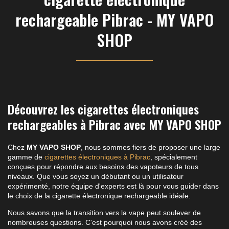
rechargeable Pibrac - MY VAPO
SHOP
Découvrez les cigarettes électroniques
rechargeables à Pibrac avec MY VAPO SHOP
Chez
MY VAPO SHOP
, nous sommes fiers de proposer une large
gamme de
cigarettes électroniques à Pibrac
, spécialement
conçues pour répondre aux besoins des vapoteurs de tous
niveaux. Que vous soyez un débutant ou un utilisateur
expérimenté, notre équipe d'experts est là pour vous guider dans
le choix de la cigarette électronique rechargeable idéale.
Nous savons que la transition vers la vape peut soulever de
nombreuses questions. C'est pourquoi nous avons créé des