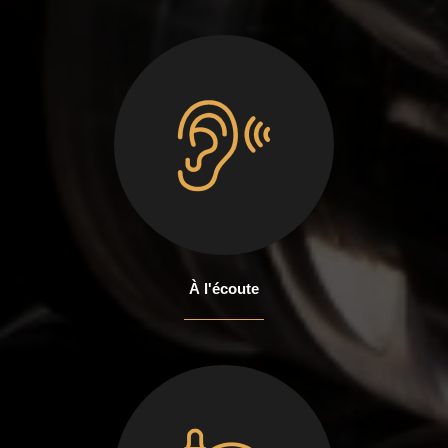
À l'écoute