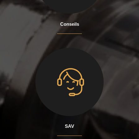
Conseils
SAV