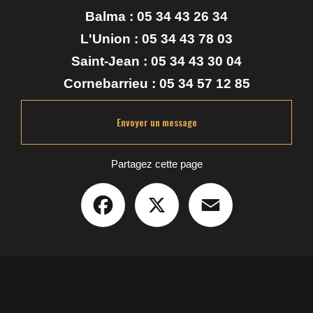
Balma :
05 34 43 26 34
L'Union :
05 34 43 78 03
Saint-Jean :
05 34 43 30 04
Cornebarrieu :
05 34 57 12 85
Envoyer un message
Partagez cette page
Facebook
X
Email