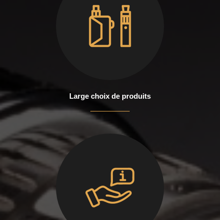
Large choix de produits