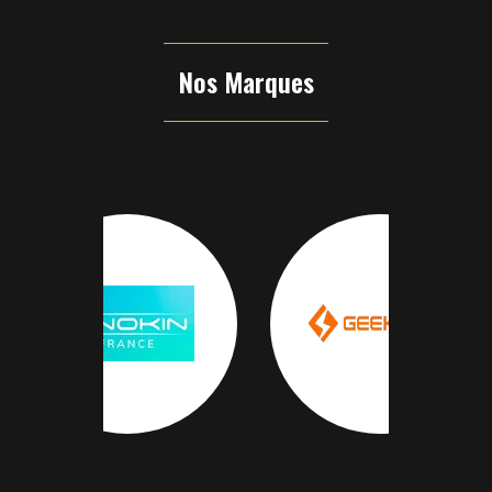
Nos Marques