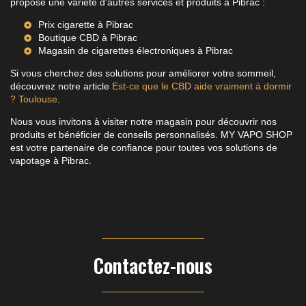
propose une variété d'autres services et produits à Pibrac :
Prix cigarette à Pibrac
Boutique CBD à Pibrac
Magasin de cigarettes électroniques à Pibrac
Si vous cherchez des solutions pour améliorer votre sommeil,
découvrez notre article
Est-ce que le CBD aide vraiment à dormir
? Toulouse
.
Nous vous invitons à visiter notre magasin pour découvrir nos
produits et bénéficier de conseils personnalisés. MY VAPO SHOP
est votre partenaire de confiance pour toutes vos solutions de
vapotage à Pibrac.
Contactez-nous