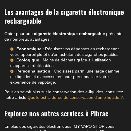
Les avantages de la cigarette électronique
rechargeable
Opter pour une
cigarette électronique rechargeable
présente
de nombreux avantages :
Économique
: Réduisez vos dépenses en rechargeant
votre appareil plutôt qu'en achetant des cigarettes jetables.
Écologique
: Moins de déchets grâce à l'utilisation
d'appareils réutilisables.
Personnalisation
: Choisissez parmi une large gamme
d'e-liquides et d'accessoires pour personnaliser votre
expérience de vapotage.
Pour en savoir plus sur la conservation des e-liquides, consultez
notre article
Quelle est la durée de conservation d’un e-liquide ?
.
Explorez nos autres services à Pibrac
En plus des cigarettes électroniques, MY VAPO SHOP vous