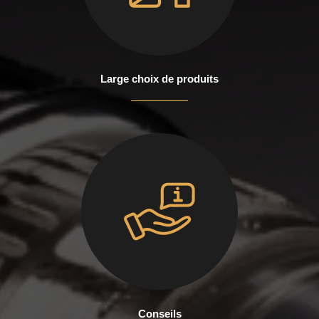
Large choix de produits
Conseils