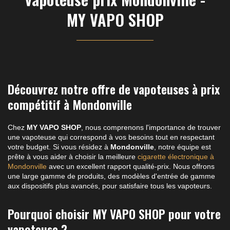
MY VAPO SHOP
Découvrez notre offre de vapoteuses à prix
compétitif à Mondonville
Chez
MY VAPO SHOP
, nous comprenons l'importance de trouver
une vapoteuse qui correspond à vos besoins tout en respectant
votre budget. Si vous résidez à
Mondonville
, notre équipe est
prête à vous aider à choisir la meilleure
cigarette électronique à
Mondonville
avec un excellent rapport qualité-prix. Nous offrons
une large gamme de produits, des modèles d'entrée de gamme
aux dispositifs plus avancés, pour satisfaire tous les vapoteurs.
Pourquoi choisir MY VAPO SHOP pour votre
vapoteuse ?