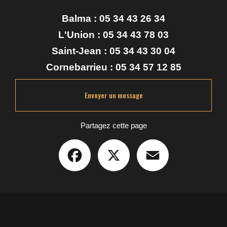
Balma :
05 34 43 26 34
L'Union :
05 34 43 78 03
Saint-Jean :
05 34 43 30 04
Cornebarrieu :
05 34 57 12 85
Envoyer un message
Partagez cette page
Facebook
X
Email