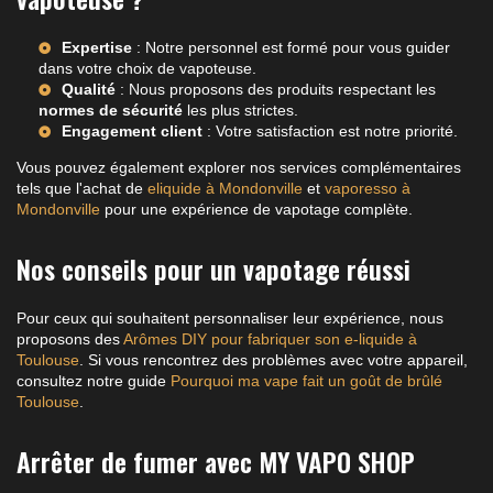
Expertise
: Notre personnel est formé pour vous guider
dans votre choix de vapoteuse.
Qualité
: Nous proposons des produits respectant les
normes de sécurité
les plus strictes.
Engagement client
: Votre satisfaction est notre priorité.
Vous pouvez également explorer nos services complémentaires
tels que l'achat de
eliquide à Mondonville
et
vaporesso à
Mondonville
pour une expérience de vapotage complète.
Nos conseils pour un vapotage réussi
Pour ceux qui souhaitent personnaliser leur expérience, nous
proposons des
Arômes DIY pour fabriquer son e-liquide à
Toulouse
. Si vous rencontrez des problèmes avec votre appareil,
consultez notre guide
Pourquoi ma vape fait un goût de brûlé
Toulouse
.
Arrêter de fumer avec MY VAPO SHOP