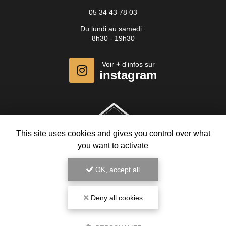
05 34 43 78 03
Du lundi au samedi :
8h30 - 19h30
Voir
+
d'infos sur
instagram
This site uses cookies and gives you control over what
you want to activate
OK, accept all
Deny all cookies