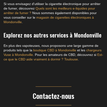
Si vous envisagez d'utiliser la cigarette électronique pour arrêter
de fumer, découvrez
Quels sont les meilleurs e-liquides pour
arrêter de fumer ?
Nous sommes également disponibles pour
vous conseiller sur le
magasin de cigarettes électroniques à
Mondonville
.
Explorez nos autres services à Mondonville
En plus des vapoteuses, nous proposons une large gamme de
produits tels que la
boutique CBD à Mondonville
et les
chargeurs
Vuse à Mondonville
. Pour les amateurs de CBD, découvrez si
Est-
ce que le CBD aide vraiment à dormir ? Toulouse
.
Contactez-nous