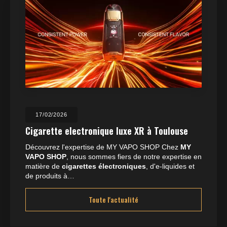
17/02/2026
Cigarette electronique luxe XR à Toulouse
Découvrez l'expertise de MY VAPO SHOP Chez
MY
VAPO SHOP
, nous sommes fiers de notre expertise en
matière de
cigarettes électroniques
, d'e-liquides et
de produits à…
Toute l'actualité