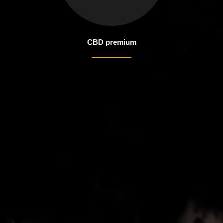
CBD premium