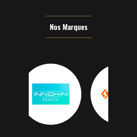
Nos Marques