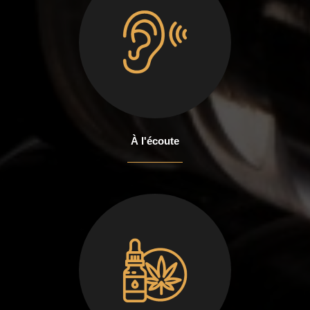
À l'écoute