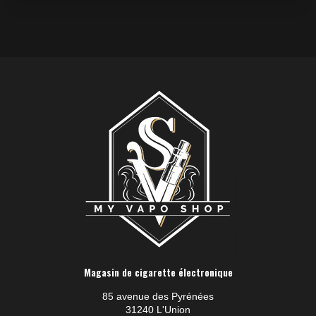
Magasin de cigarette électronique
85 avenue des Pyrénées
31240 L'Union