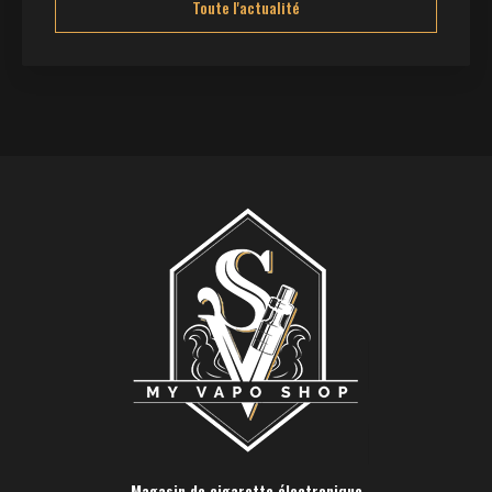
Toute l'actualité
Magasin de cigarette électronique