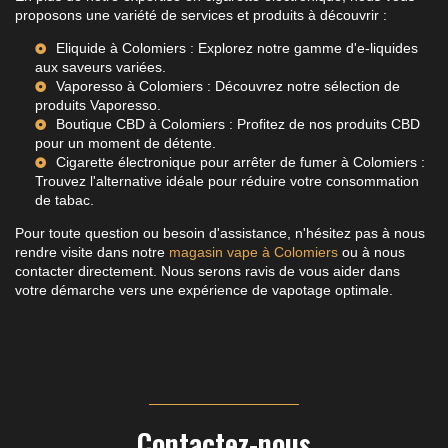
proposons une variété de services et produits à découvrir :
Eliquide à Colomiers
: Explorez notre gamme d'e-liquides
aux saveurs variées.
Vaporesso à Colomiers
: Découvrez notre sélection de
produits Vaporesso.
Boutique CBD à Colomiers
: Profitez de nos produits CBD
pour un moment de détente.
Cigarette électronique pour arrêter de fumer à Colomiers
:
Trouvez l'alternative idéale pour réduire votre consommation
de tabac.
Pour toute question ou besoin d'assistance, n'hésitez pas à nous
rendre visite dans notre
magasin vape à Colomiers
ou à nous
contacter directement. Nous serons ravis de vous aider dans
votre démarche vers une expérience de vapotage optimale.
Contactez-nous