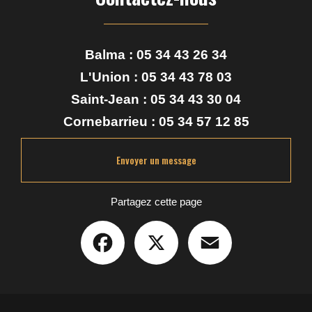
Balma :
05 34 43 26 34
L'Union :
05 34 43 78 03
Saint-Jean :
05 34 43 30 04
Cornebarrieu :
05 34 57 12 85
Envoyer un message
Partagez cette page
Facebook
X
Email