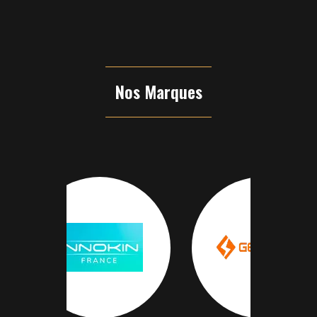
Nos Marques