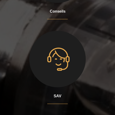
Conseils
SAV