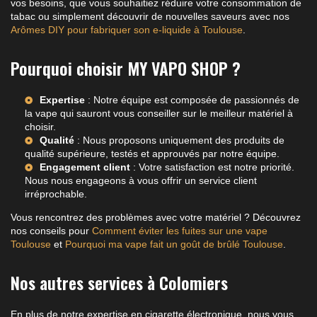
vos besoins, que vous souhaitiez réduire votre consommation de
tabac ou simplement découvrir de nouvelles saveurs avec nos
Arômes DIY pour fabriquer son e-liquide à Toulouse
.
Pourquoi choisir MY VAPO SHOP ?
Expertise
: Notre équipe est composée de passionnés de
la vape qui sauront vous conseiller sur le meilleur matériel à
choisir.
Qualité
: Nous proposons uniquement des produits de
qualité supérieure, testés et approuvés par notre équipe.
Engagement client
: Votre satisfaction est notre priorité.
Nous nous engageons à vous offrir un service client
irréprochable.
Vous rencontrez des problèmes avec votre matériel ? Découvrez
nos conseils pour
Comment éviter les fuites sur une vape
Toulouse
et
Pourquoi ma vape fait un goût de brûlé Toulouse
.
Nos autres services à Colomiers
En plus de notre expertise en cigarette électronique, nous vous