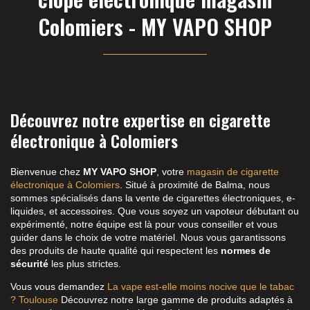
Colomiers - MY VAPO SHOP
Découvrez notre expertise en cigarette
électronique à Colomiers
Bienvenue chez
MY VAPO SHOP
, votre
magasin de cigarette
électronique à Colomiers
. Situé à proximité de Balma, nous
sommes spécialisés dans la vente de cigarettes électroniques, e-
liquides, et accessoires. Que vous soyez un vapoteur débutant ou
expérimenté, notre équipe est là pour vous conseiller et vous
guider dans le choix de votre matériel. Nous vous garantissons
des produits de haute qualité qui respectent les
normes de
sécurité
les plus strictes.
Vous vous demandez
La vape est-elle moins nocive que le tabac
? Toulouse
Découvrez notre large gamme de produits adaptés à