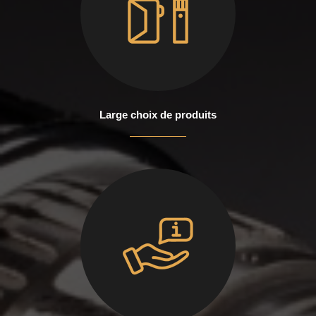
Large choix de produits