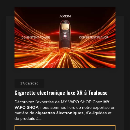
17/02/2026
Cigarette electronique luxe XR à Toulouse
Découvrez l'expertise de MY VAPO SHOP Chez
MY
VAPO SHOP
, nous sommes fiers de notre expertise en
matière de
cigarettes électroniques
, d'e-liquides et
de produits à…