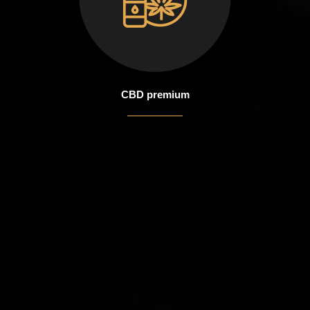
CBD premium