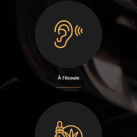
À l'écoute