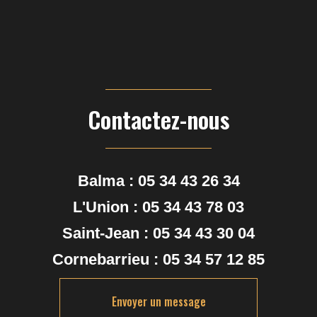
Contactez-nous
Balma :
05 34 43 26 34
L'Union :
05 34 43 78 03
Saint-Jean :
05 34 43 30 04
Cornebarrieu :
05 34 57 12 85
Envoyer un message