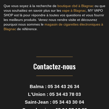
Que vous soyez à la recherche de
boutique cbd à Blagnac
ou que
vous souhaitiez en savoir plus sur les
vape à Blagnac
, MY VAPO
SHOP est là pour répondre à toutes vos questions et vous fournir
les meilleurs produits. Venez nous rendre visite et découvrez
pourquoi nous sommes le
magasin de cigarettes électroniques à
Blagnac
de référence.
Contactez-nous
Balma :
05 34 43 26 34
L'Union :
05 34 43 78 03
Saint-Jean :
05 34 43 30 04