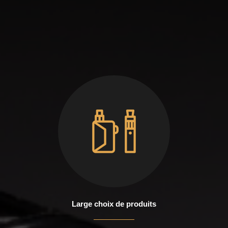
Large choix de produits