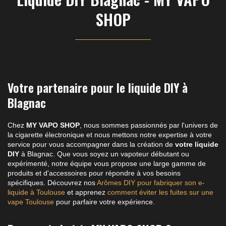
SHOP
Votre partenaire pour le liquide DIY à
Blagnac
Chez
MY VAPO SHOP
, nous sommes passionnés par l'univers de
la cigarette électronique et nous mettons notre expertise à votre
service pour vous accompagner dans la création de
votre liquide
DIY
à Blagnac. Que vous soyez un vapoteur débutant ou
expérimenté, notre équipe vous propose une large gamme de
produits et d'accessoires pour répondre à vos besoins
spécifiques. Découvrez nos
Arômes DIY pour fabriquer son e-
liquide à Toulouse
et apprenez
comment éviter les fuites sur une
vape Toulouse
pour parfaire votre expérience.