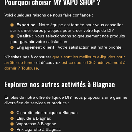
Pourquoi choisir MY VAPO SHOP ?
Voici quelques raisons de nous faire confiance :
Expertise
: Notre équipe est formée pour vous conseiller
sur les meilleures pratiques pour créer votre liquide DIY.
Qualité
: Nous sélectionnons soigneusement nos produits
pour garantir votre satisfaction.
Engagement client
: Votre satisfaction est notre priorité.
N'hésitez pas à consulter
quels sont les meilleurs e-liquides pour
arrêter de fumer
et découvrez
est-ce que le CBD aide vraiment à
dormir ? Toulouse
.
Explorez nos autres activités à Blagnac
En plus de notre offre de liquide DIY, nous proposons une gamme
diversifiée de services et produits :
Cigarette électronique à Blagnac
Eliquide à Blagnac
Vaporesso à Blagnac
Prix cigarette à Blagnac