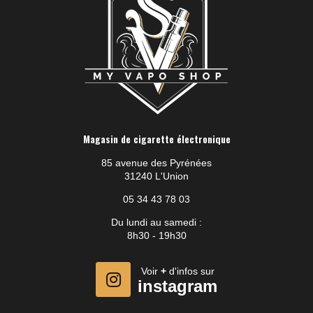
Magasin de cigarette électronique
85 avenue des Pyrénées
31240 L'Union
05 34 43 78 03
Du lundi au samedi :
8h30 - 19h30
Voir
+
d'infos sur
instagram