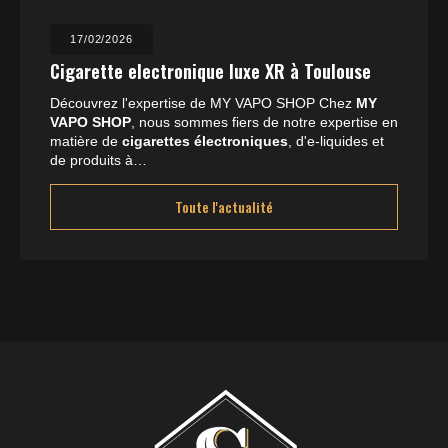
17/02/2026
Cigarette electronique luxe XR à Toulouse
Découvrez l'expertise de MY VAPO SHOP Chez
MY
VAPO SHOP
, nous sommes fiers de notre expertise en
matière de
cigarettes électroniques
, d'e-liquides et
de produits à…
Toute l'actualité