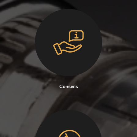
Conseils