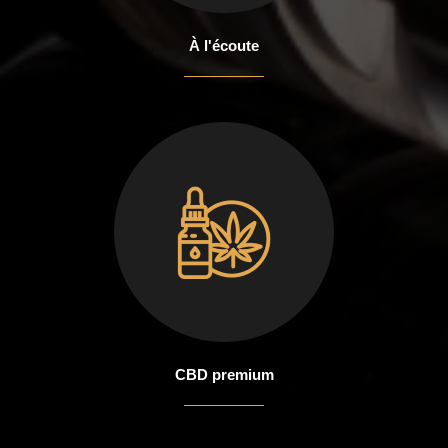
À l'écoute
CBD premium