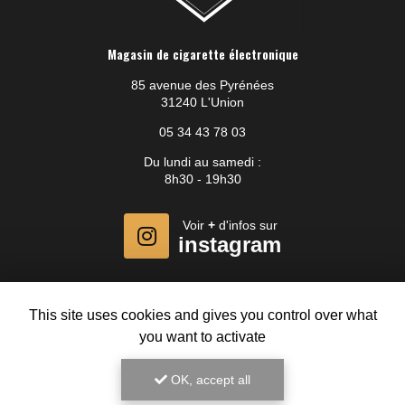
Magasin de cigarette électronique
85 avenue des Pyrénées
31240 L'Union
05 34 43 78 03
Du lundi au samedi :
8h30 - 19h30
Voir
+
d'infos sur
instagram
This site uses cookies and gives you control over what
you want to activate
OK, accept all