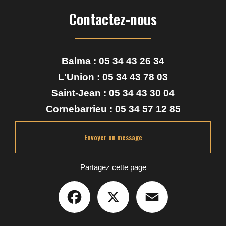
Contactez-nous
Balma :
05 34 43 26 34
L'Union :
05 34 43 78 03
Saint-Jean :
05 34 43 30 04
Cornebarrieu :
05 34 57 12 85
Envoyer un message
Partagez cette page
Facebook
X
Email