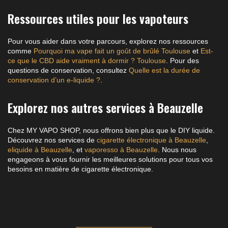
Ressources utiles pour les vapoteurs
Pour vous aider dans votre parcours, explorez nos ressources
comme
Pourquoi ma vape fait un goût de brûlé Toulouse
et
Est-
ce que le CBD aide vraiment à dormir ? Toulouse
. Pour des
questions de conservation, consultez
Quelle est la durée de
conservation d’un e-liquide ?
.
Explorez nos autres services à Beauzelle
Chez MY VAPO SHOP, nous offrons bien plus que le DIY liquide.
Découvrez nos services de
cigarette électronique à Beauzelle
,
eliquide à Beauzelle
, et
vaporesso à Beauzelle
. Nous nous
engageons à vous fournir les meilleures solutions pour tous vos
besoins en matière de cigarette électronique.