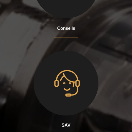
Conseils
SAV