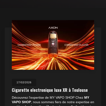
17/02/2026
Cigarette electronique luxe XR à Toulouse
Découvrez l'expertise de MY VAPO SHOP Chez
MY
VAPO SHOP
, nous sommes fiers de notre expertise en