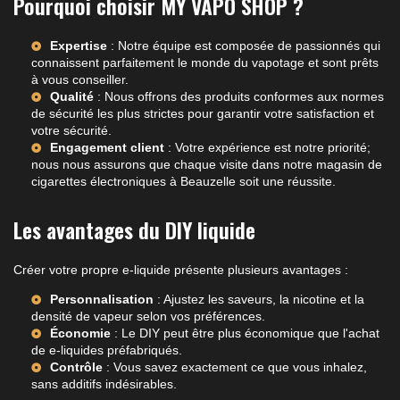
Pourquoi choisir MY VAPO SHOP ?
Expertise
: Notre équipe est composée de passionnés qui
connaissent parfaitement le monde du vapotage et sont prêts
à vous conseiller.
Qualité
: Nous offrons des produits conformes aux normes
de sécurité les plus strictes pour garantir votre satisfaction et
votre sécurité.
Engagement client
: Votre expérience est notre priorité;
nous nous assurons que chaque visite dans notre
magasin de
cigarettes électroniques à Beauzelle
soit une réussite.
Les avantages du DIY liquide
Créer votre propre e-liquide présente plusieurs avantages :
Personnalisation
: Ajustez les saveurs, la nicotine et la
densité de vapeur selon vos préférences.
Économie
: Le DIY peut être plus économique que l'achat
de e-liquides préfabriqués.
Contrôle
: Vous savez exactement ce que vous inhalez,
sans additifs indésirables.