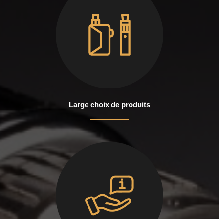
Large choix de produits