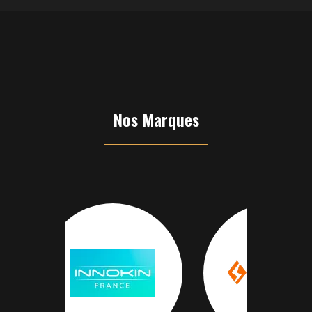
Nos Marques