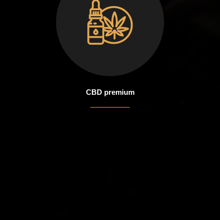
CBD premium