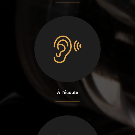
À l'écoute