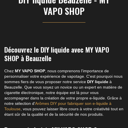
VAPO SHOP
Découvrez le DIY liquide avec MY VAPO
SHOP à Beauzelle
Chez
MY VAPO SHOP
, nous comprenons l'importance de
personnaliser votre expérience de vapotage. C'est pourquoi nous
sommes fiers de vous proposer notre service
DIY liquide
à
Beauzelle. Que vous soyez un novice ou un expert en matière de
cigarette électronique, notre équipe est là pour vous
accompagner dans la création de votre propre e-liquide. Grâce à
notre sélection d'
Arômes DIY pour fabriquer son e-liquide à
Toulouse
, vous pouvez laisser libre cours à votre créativité tout en
étant sûr de la qualité et de la sécurité de nos produits.