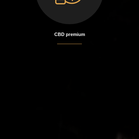
CBD premium