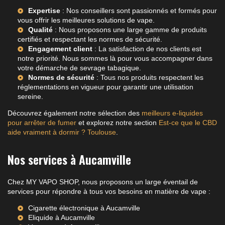
Expertise
: Nos conseillers sont passionnés et formés pour
vous offrir les meilleures solutions de vape.
Qualité
: Nous proposons une large gamme de produits
certifiés et respectant les normes de sécurité.
Engagement client
: La satisfaction de nos clients est
notre priorité. Nous sommes là pour vous accompagner dans
votre démarche de sevrage tabagique.
Normes de sécurité
: Tous nos produits respectent les
réglementations en vigueur pour garantir une utilisation
sereine.
Découvrez également notre sélection des
meilleurs e-liquides
pour arrêter de fumer
et explorez notre section
Est-ce que le CBD
aide vraiment à dormir ? Toulouse
.
Nos services à Aucamville
Chez MY VAPO SHOP, nous proposons un large éventail de
services pour répondre à tous vos besoins en matière de vape :
Cigarette électronique à Aucamville
Eliquide à Aucamville