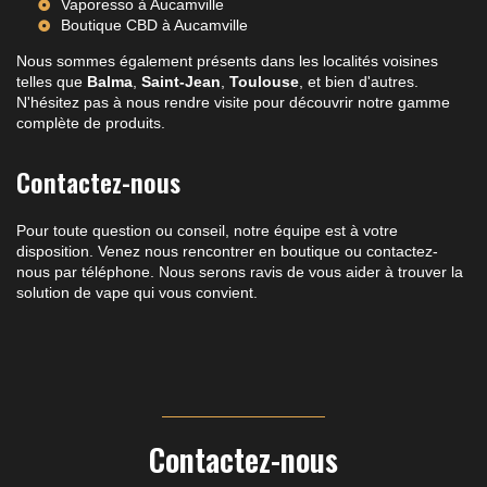
Vaporesso à Aucamville
Boutique CBD à Aucamville
Nous sommes également présents dans les localités voisines
telles que
Balma
,
Saint-Jean
,
Toulouse
, et bien d'autres.
N'hésitez pas à nous rendre visite pour découvrir notre gamme
complète de produits.
Contactez-nous
Pour toute question ou conseil, notre équipe est à votre
disposition. Venez nous rencontrer en boutique ou contactez-
nous par téléphone. Nous serons ravis de vous aider à trouver la
solution de vape qui vous convient.
Contactez-nous