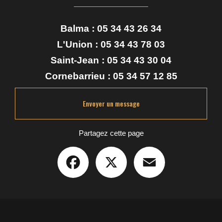
Balma :
05 34 43 26 34
L'Union :
05 34 43 78 03
Saint-Jean :
05 34 43 30 04
Cornebarrieu :
05 34 57 12 85
Envoyer un message
Partagez cette page
Facebook
X
Email