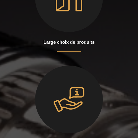
Large choix de produits