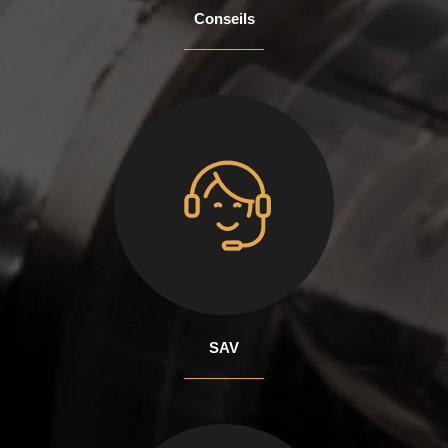
Conseils
SAV