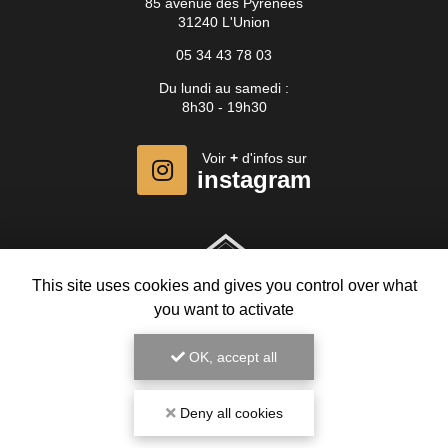
85 avenue des Pyrénées
31240 L'Union
05 34 43 78 03
Du lundi au samedi :
8h30 - 19h30
Voir
+
d'infos sur
instagram
This site uses cookies and gives you control over what
you want to activate
OK, accept all
Deny all cookies