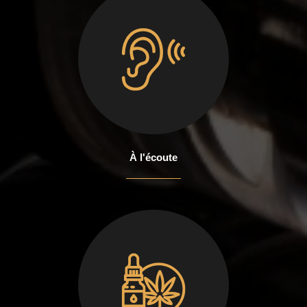
À l'écoute