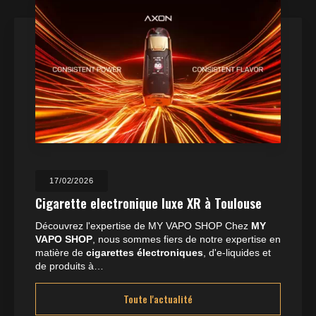
17/02/2026
Cigarette electronique luxe XR à Toulouse
Découvrez l'expertise de MY VAPO SHOP Chez
MY
VAPO SHOP
, nous sommes fiers de notre expertise en
matière de
cigarettes électroniques
, d'e-liquides et
de produits à…
Toute l'actualité