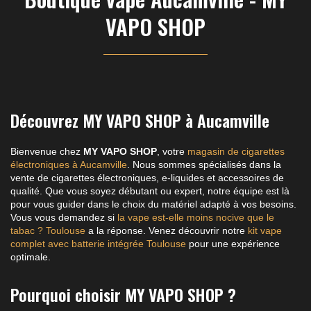
VAPO SHOP
Découvrez MY VAPO SHOP à Aucamville
Bienvenue chez
MY VAPO SHOP
, votre
magasin de cigarettes
électroniques à Aucamville
. Nous sommes spécialisés dans la
vente de cigarettes électroniques, e-liquides et accessoires de
qualité. Que vous soyez débutant ou expert, notre équipe est là
pour vous guider dans le choix du matériel adapté à vos besoins.
Vous vous demandez si
la vape est-elle moins nocive que le
tabac ? Toulouse
a la réponse. Venez découvrir notre
kit vape
complet avec batterie intégrée Toulouse
pour une expérience
optimale.
Pourquoi choisir MY VAPO SHOP ?