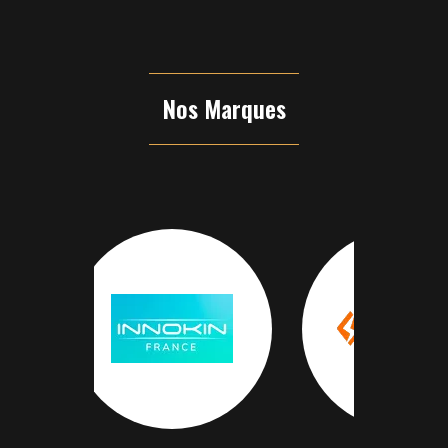
Nos Marques