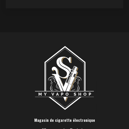
Magasin de cigarette électronique